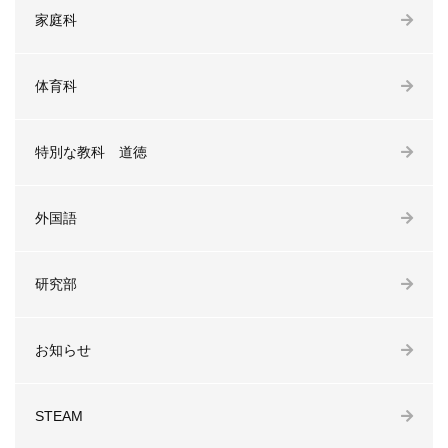
家庭科
体育科
特別な教科 道徳
外国語
研究部
お知らせ
STEAM