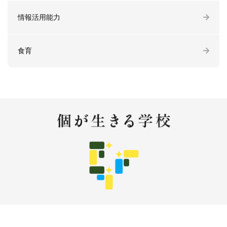
情報活用能力
食育