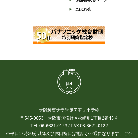
こぼれ会
大阪教育大学附属天王寺小学校
〒545-0053 大阪市阿倍野区松崎町1丁目2番45号
TEL 06-6621-0123 / FAX 06-6621-0122
※平日17時30分以降及び休日祝日は電話が不通になります。ご不