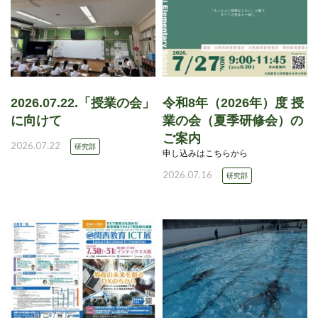
2026.07.22.「授業の会」
令和8年（2026年）度 授
に向けて
業の会（夏季研修会）の
ご案内
2026.07.22
研究部
申し込みはこちらから
2026.07.16
研究部