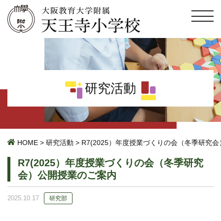
研究活動
HOME
>
研究活動
>
R7(2025）年度授業づくりの会（冬季研究
R7(2025）年度授業づくりの会（冬季研究
会）公開授業のご案内
2025.10.17
研究部