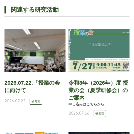
関連する研究活動
2026.07.22.「授業の会」
令和8年（2026年）度 授
に向けて
業の会（夏季研修会）の
ご案内
2026.07.22
研究部
申し込みはこちらから
2026.07.16
研究部