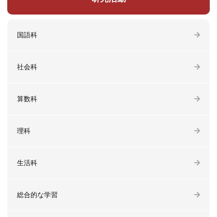
国語科
社会科
算数科
理科
生活科
総合的な学習