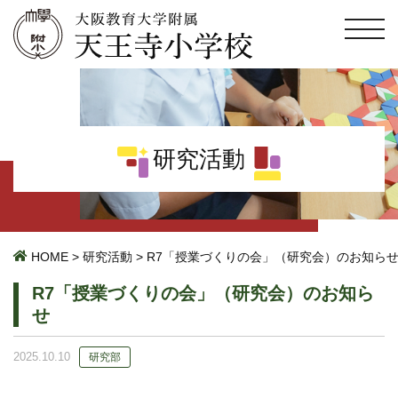
研究活動
HOME
>
研究活動
>
R7「授業づくりの会」（研究会）のお知ら
R7「授業づくりの会」（研究会）のお知ら
せ
2025.10.10
研究部