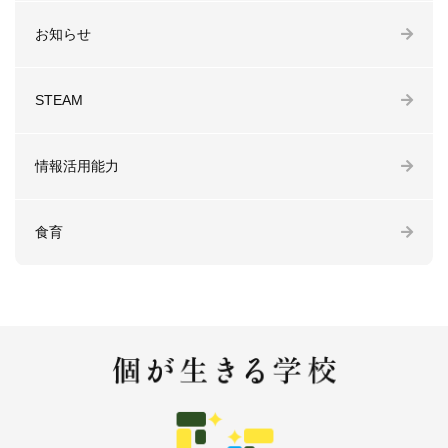
お知らせ
STEAM
情報活用能力
食育