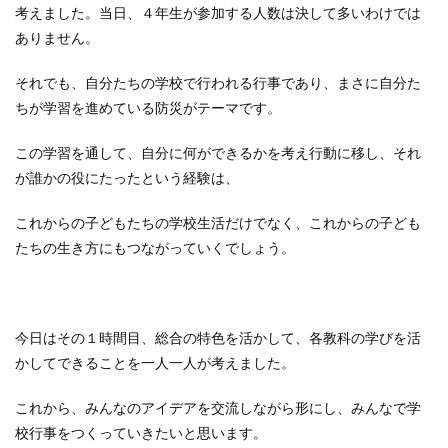
考えました。当日、４年生が参加する人数は決して多いわけでは
ありません。
それでも、自分たちの学校で行われる行事であり、まさに自分た
ちが学習を進めている防災がテーマです。
この学習を通して、自分に何ができるかを考え行動に移し、それ
が誰かの役にたったという経験は、
これからの子どもたちの学校生活だけでなく、これからの子ども
たちの生き方にもつながっていくでしょう。
今日はその１時間目、総合の特色を活かして、各教科の学びを活
かしてできることを一人一人が考えました。
これから、みんなのアイデアを交流しながら形にし、みんなで学
校行事をつくっていきたいと思います。