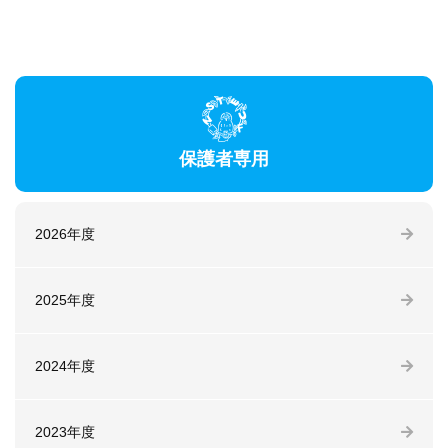
保護者専用
2026年度
2025年度
2024年度
2023年度