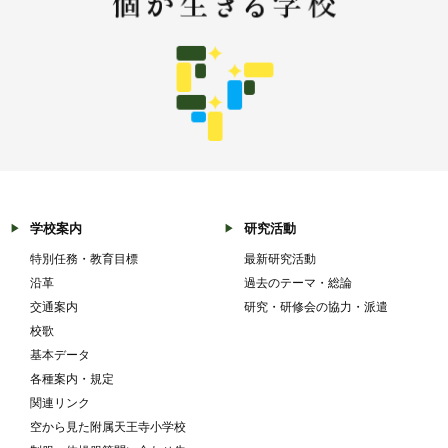
学校案内
研究活動
特別任務・教育目標
最新研究活動
沿革
過去のテーマ・総論
交通案内
研究・研修会の協力・派遣
校歌
基本データ
各種案内・規定
関連リンク
空から見た附属天王寺小学校