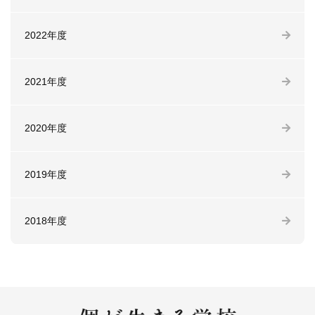
2022年度
2021年度
2020年度
2019年度
2018年度