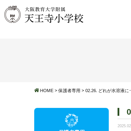
HOME
>
保護者専用
>
02.26. どれが水溶液に･
2025.02