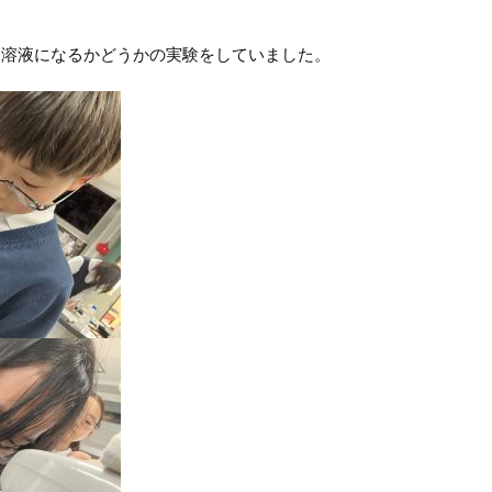
溶液になるかどうかの実験をしていました。