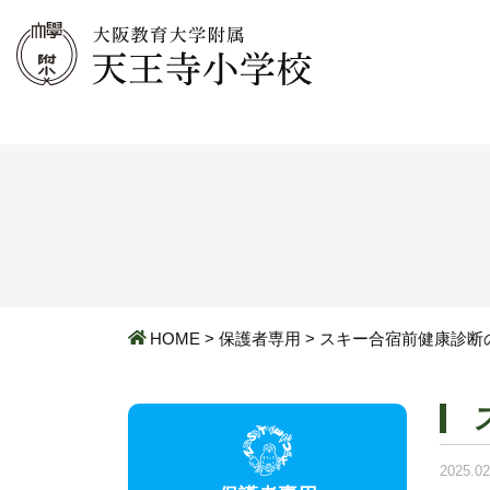
HOME
>
保護者専用
>
スキー合宿前健康診断
2025.02