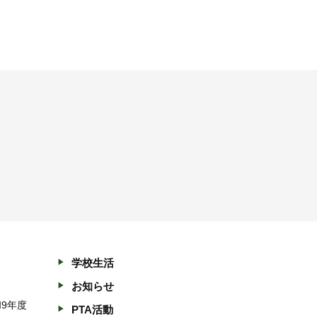
学校生活
お知らせ
和9年度
PTA活動