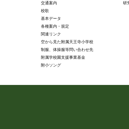
交通案内
研
校歌
基本データ
各種案内・規定
関連リンク
空から見た附属天王寺小学校
制服、体操服等問い合わせ先
附属学校園支援事業基金
附小ソング