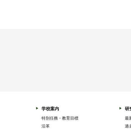
学校案内
研
特別任務・教育目標
最
沿革
過