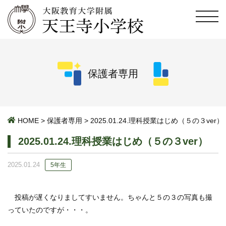
保護者専用
HOME
>
保護者専用
>
2025.01.24.理科授業はじめ（５の３ver）
2025.01.24.理科授業はじめ（５の３ver）
2025.01.24
5年生
投稿が遅くなりましてすいません。ちゃんと５の３の写真も撮
っていたのですが・・・。