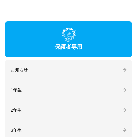
保護者専用
お知らせ
1年生
2年生
3年生