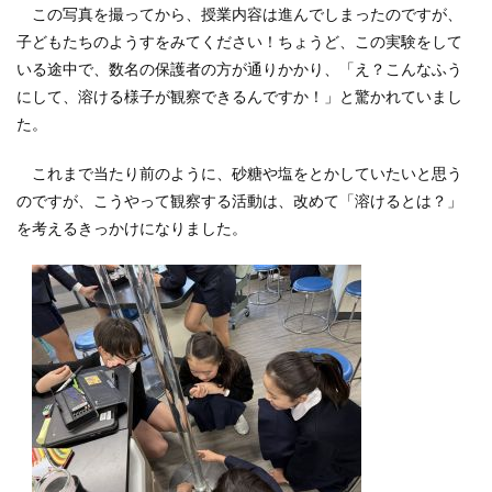
この写真を撮ってから、授業内容は進んでしまったのですが、
子どもたちのようすをみてください！ちょうど、この実験をして
いる途中で、数名の保護者の方が通りかかり、「え？こんなふう
にして、溶ける様子が観察できるんですか！」と驚かれていまし
た。
これまで当たり前のように、砂糖や塩をとかしていたいと思う
のですが、こうやって観察する活動は、改めて「溶けるとは？」
を考えるきっかけになりました。