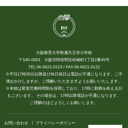
大阪教育大学附属天王寺小学校
〒545-0053 大阪市阿倍野区松崎町1丁目2番45号
TEL 06-6621-0123 / FAX 06-6621-0122
※平日17時30分以降及び休日祝日は電話が不通になります。ご不
便おかけしますが、ご理解いただきますようお願いいたします。
※本校は変形労働時間制を採用しており、17時に勤務を終える日
もございます。 その場合は、17時以降電話が不通になります。
ご理解のほどよろしくお願いします。
お問い合わせ
プライバシーポリシー