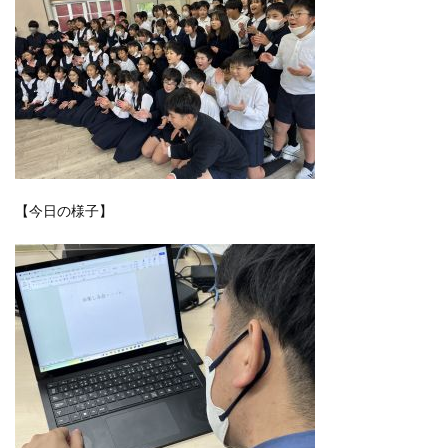
【今日の様子】