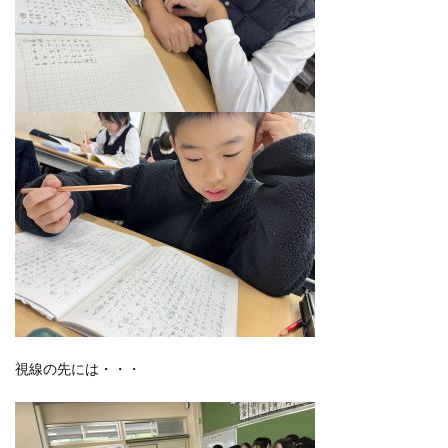
視線の先には・・・