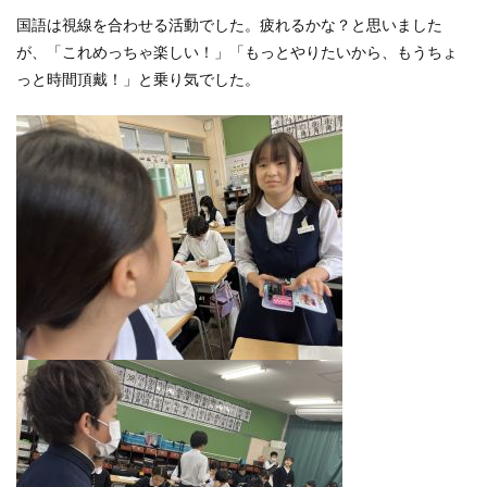
国語は視線を合わせる活動でした。疲れるかな？と思いました
が、「これめっちゃ楽しい！」「もっとやりたいから、もうちょ
っと時間頂戴！」と乗り気でした。