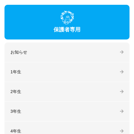
保護者専用
お知らせ
1年生
2年生
3年生
4年生