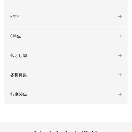
5年生
6年生
落とし物
各種募集
行事関係