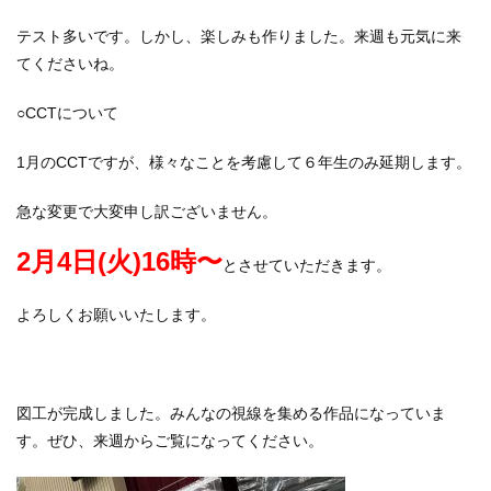
テスト多いです。しかし、楽しみも作りました。来週も元気に来
てくださいね。
○CCTについて
1月のCCTですが、様々なことを考慮して６年生のみ延期します。
急な変更で大変申し訳ございません。
2月4日(火)16時〜
とさせていただきます。
よろしくお願いいたします。
図工が完成しました。みんなの視線を集める作品になっていま
す。ぜひ、来週からご覧になってください。