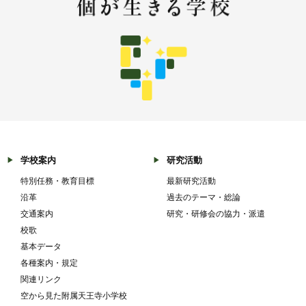
学校案内
研究活動
特別任務・教育目標
最新研究活動
沿革
過去のテーマ・総論
交通案内
研究・研修会の協力・派遣
校歌
基本データ
各種案内・規定
関連リンク
空から見た附属天王寺小学校