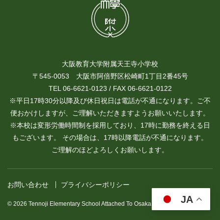
大阪教育大学附属天王寺小学校
〒545-0053 大阪市阿倍野区松崎町1丁目2番45号
TEL 06-6621-0123 / FAX 06-6621-0122
※平日17時30分以降及び休日祝日は電話が不通になります。ご不
便おかけしますが、ご理解いただきますようお願いいたします。
※本校は変形労働時間制を採用しており、17時に勤務を終える日
もございます。 その場合は、17時以降電話が不通になります。
ご理解のほどよろしくお願いします。
お問い合わせ
プライバシーポリシー
JA
© 2026 Tennoji Elementary School Attached To Osaka Kyoiku University.