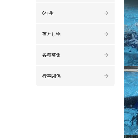
6年生
落とし物
各種募集
行事関係