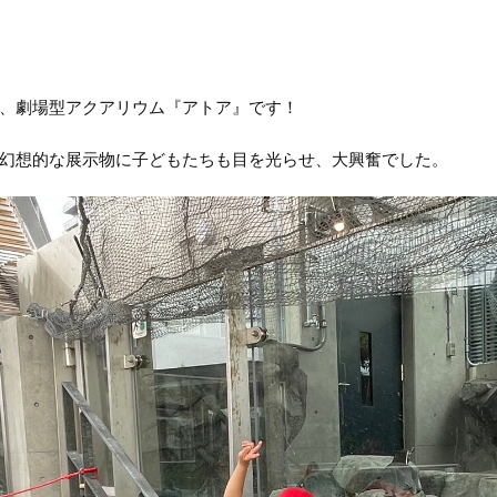
、劇場型アクアリウム『アトア』です！
幻想的な展示物に子どもたちも目を光らせ、大興奮でした。