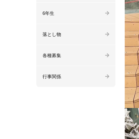
6年生
落とし物
各種募集
行事関係