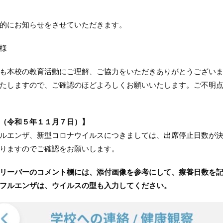
的にお知らせをさせていただきます。
様
本校の教育活動にご理解、ご協力をいただきありがとうございま
たしますので、ご確認のほどよろしくお願いいたします。ご不明
（令和５年１１月７日）】
ルエンザ、新型コロナウイルスにつきましては、出席停止日数が
りますのでご確認をお願いします。
リーバーのコメント欄には、添付画像を参考にして、療養日数を
フルエンザは、ウイルスの型も入力してください。