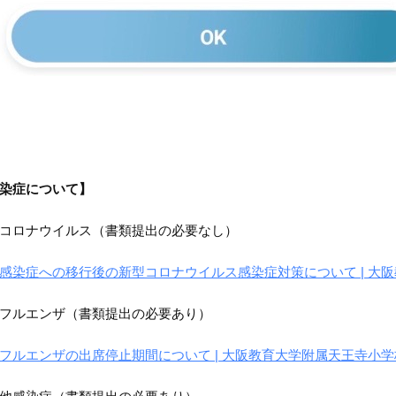
染症について】
型コロナウイルス（書類提出の必要なし）
感染症への移行後の新型コロナウイルス感染症対策について | 大阪教育大学
フルエンザ（書類提出の必要あり）
フルエンザの出席停止期間について | 大阪教育大学附属天王寺小学校 (ok