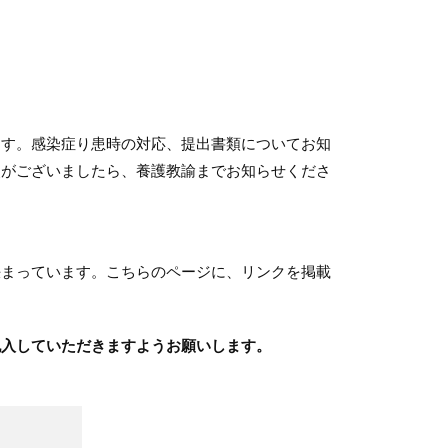
す。感染症り患時の対応、提出書類についてお知
点がございましたら、養護教諭までお知らせくださ
決まっています。こちらのページに、リンクを掲載
記入していただきますようお願いします。