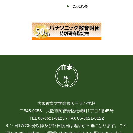
こぼれ会
大阪教育大学附属天王寺小学校
〒545-0053 大阪市阿倍野区松崎町1丁目2番45号
TEL 06-6621-0123 / FAX 06-6621-0122
※平日17時30分以降及び休日祝日は電話が不通になります。ご不