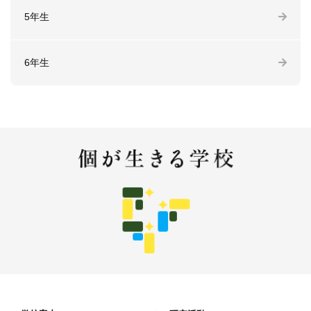
5年生
6年生