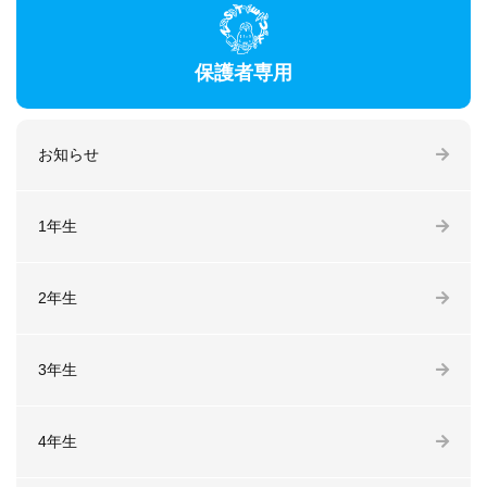
保護者専用
お知らせ
1年生
2年生
3年生
4年生