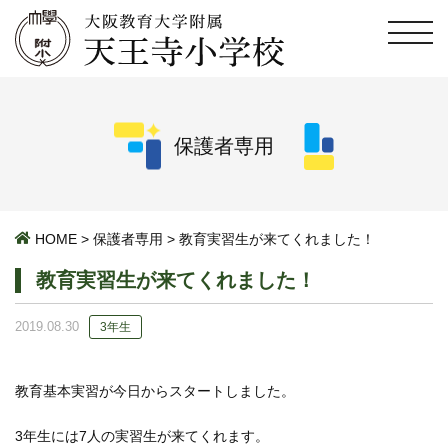
保護者専用
HOME
>
保護者専用
>
教育実習生が来てくれました！
教育実習生が来てくれました！
2019.08.30
3年生
教育基本実習が今日からスタートしました。
3年生には7人の実習生が来てくれます。