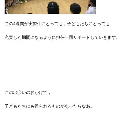
この4週間が実習生にとっても，子どもたちにとっても
充実した期間になるように担任一同サポートしていきます。
この出会いのおかげで，
子どもたちにも得られるものがあったらなあ。