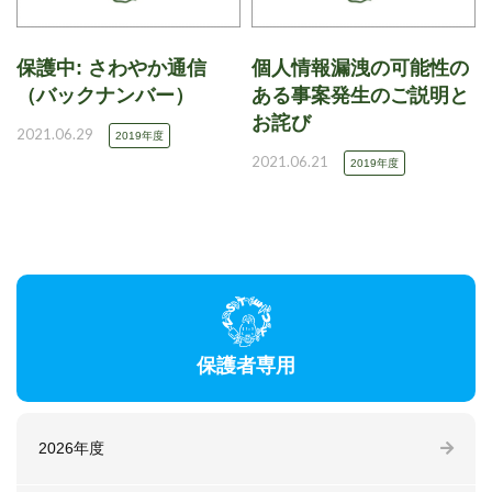
保護中: さわやか通信
個人情報漏洩の可能性の
（バックナンバー）
ある事案発生のご説明と
お詫び
2021.06.29
2019年度
2021.06.21
2019年度
保護者専用
2026年度