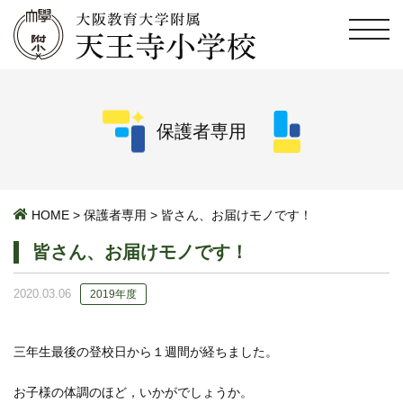
保護者専用
HOME
>
保護者専用
>
皆さん、お届けモノです！
皆さん、お届けモノです！
2020.03.06
2019年度
三年生最後の登校日から１週間が経ちました。
お子様の体調のほど，いかがでしょうか。