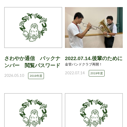
さわやか通信 バックナ
2022.07.14.後輩のために
金管バンドクラブ再開！
ンバー 閲覧パスワード
2022.07.14
2019年度
2026.05.10
2019年度