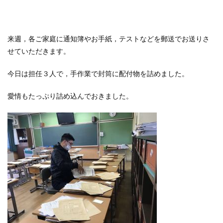
来週，各ご家庭に通知簿やお手紙，テストなどを郵送でお送りさ
せていただきます。
今日は担任３人で，手作業で封筒に配付物を詰めました。
愛情もたっぷり詰め込んでおきました。