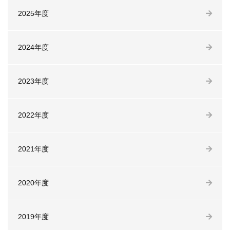
2025年度
2024年度
2023年度
2022年度
2021年度
2020年度
2019年度