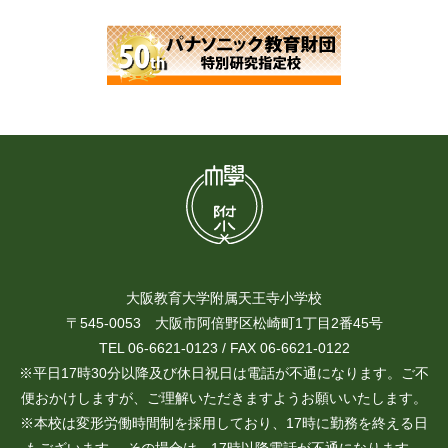
大阪教育大学附属天王寺小学校
〒545-0053 大阪市阿倍野区松崎町1丁目2番45号
TEL 06-6621-0123 / FAX 06-6621-0122
※平日17時30分以降及び休日祝日は電話が不通になります。ご不
便おかけしますが、ご理解いただきますようお願いいたします。
※本校は変形労働時間制を採用しており、17時に勤務を終える日