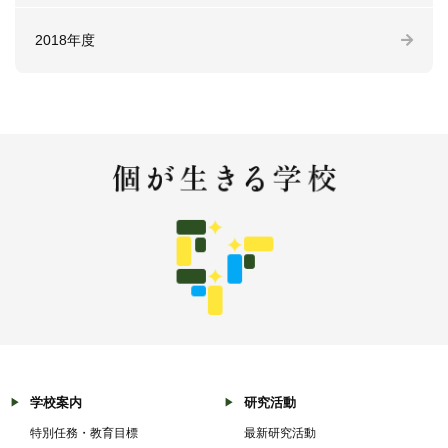
2018年度
学校案内
研究活動
特別任務・教育目標
最新研究活動