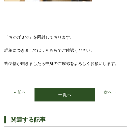
「おかげ３で」を同封しております。
詳細につきましては，そちらでご確認ください。
郵便物が届きましたら中身のご確認をよろしくお願いします。
« 前へ
次へ »
一覧へ
関連する記事