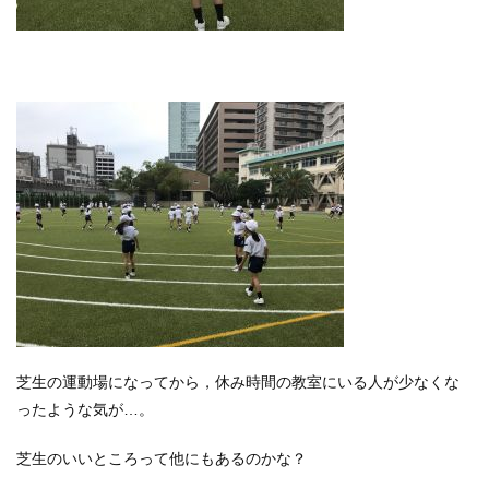
芝生の運動場になってから，休み時間の教室にいる人が少なくな
ったような気が…。
芝生のいいところって他にもあるのかな？