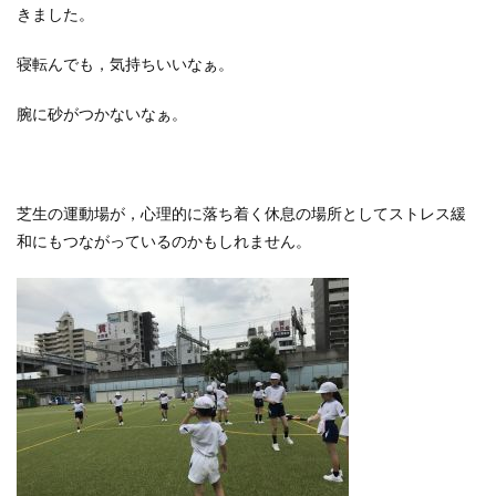
きました。
寝転んでも，気持ちいいなぁ。
腕に砂がつかないなぁ。
芝生の運動場が，心理的に落ち着く休息の場所としてストレス緩
和にもつながっているのかもしれません。