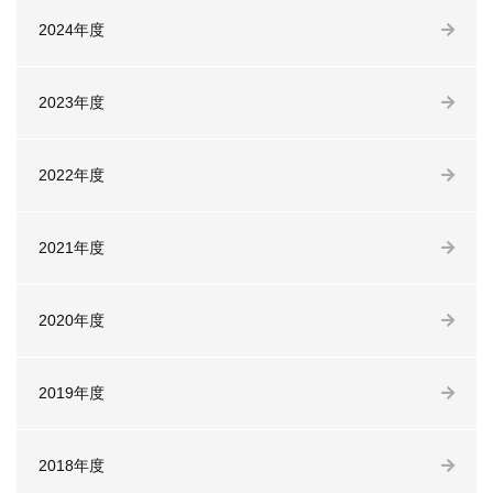
2024年度
2023年度
2022年度
2021年度
2020年度
2019年度
2018年度