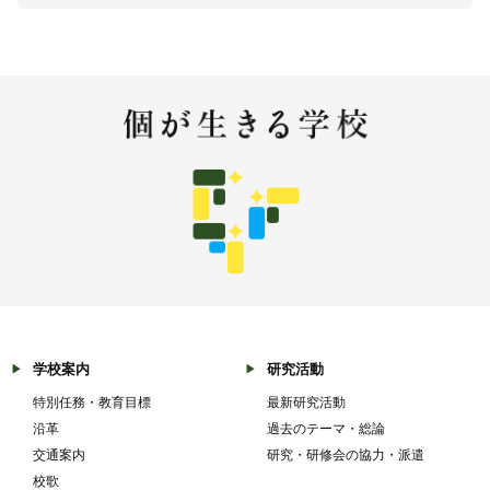
学校案内
研究活動
特別任務・教育目標
最新研究活動
沿革
過去のテーマ・総論
交通案内
研究・研修会の協力・派遣
校歌