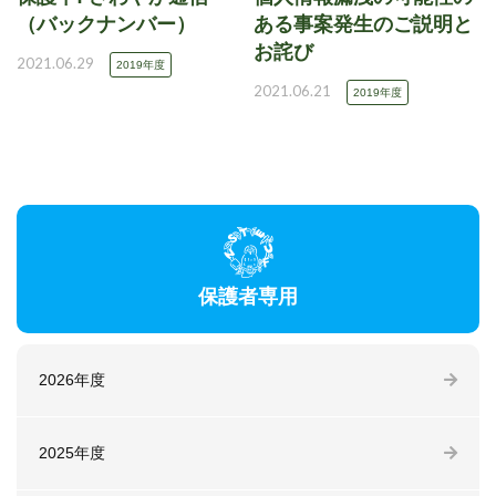
（バックナンバー）
ある事案発生のご説明と
お詫び
2021.06.29
2019年度
2021.06.21
2019年度
保護者専用
2026年度
2025年度