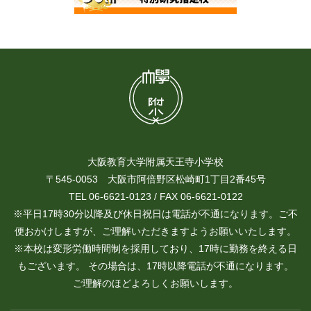
大阪教育大学附属天王寺小学校
〒545-0053 大阪市阿倍野区松崎町1丁目2番45号
TEL 06-6621-0123 / FAX 06-6621-0122
※平日17時30分以降及び休日祝日は電話が不通になります。ご不
便おかけしますが、ご理解いただきますようお願いいたします。
※本校は変形労働時間制を採用しており、17時に勤務を終える日
もございます。 その場合は、17時以降電話が不通になります。
ご理解のほどよろしくお願いします。