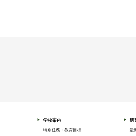
学校案内
研
特別任務・教育目標
最