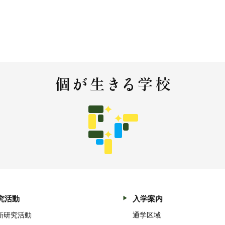
究活動
入学案内
新研究活動
通学区域