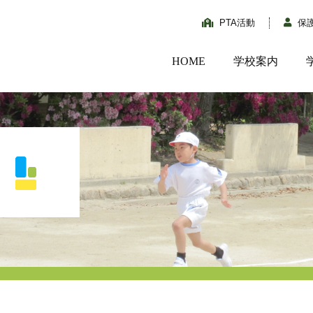
PTA活動
保
HOME
学校案内