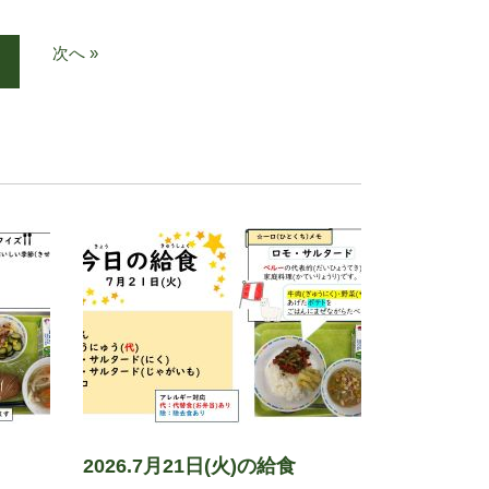
次へ »
2026.7月21日(火)の給食