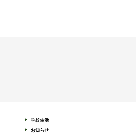
学校生活
お知らせ