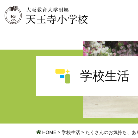
学校生活
HOME
>
学校生活
>
たくさんのお気持ち、あ