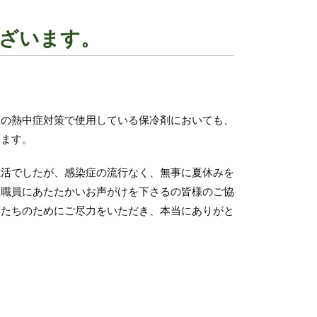
ざいます。
の熱中症対策で使用している保冷剤においても、
います。
活でしたが、感染症の流行なく、無事に夏休みを
教職員にあたたかいお声がけを下さるの皆様のご協
もたちのためにご尽力をいただき、本当にありがと