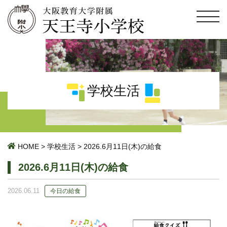
学校生活
HOME
>
学校生活
>
2026.6月11日(木)の給食
2026.6月11日(木)の給食
2026.06.11
今日の給食