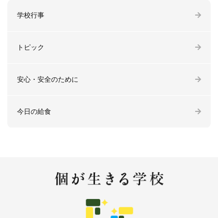
学校行事
トピック
安心・安全のために
今日の給食