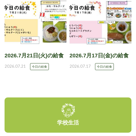
2026.7月21日(火)の給食
2026.7月17日(金)の給食
2026.07.21
2026.07.17
今日の給食
今日の給食
学校生活