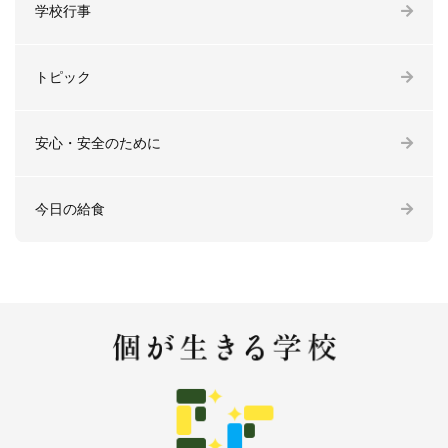
学校行事
トピック
安心・安全のために
今日の給食