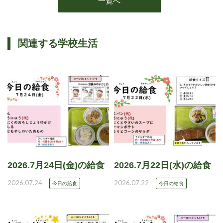
一覧へ
関連する学校生活
2026.7月24日(金)の給食
2026.7月22日(水)の給食
2026.07.24
2026.07.22
今日の給食
今日の給食