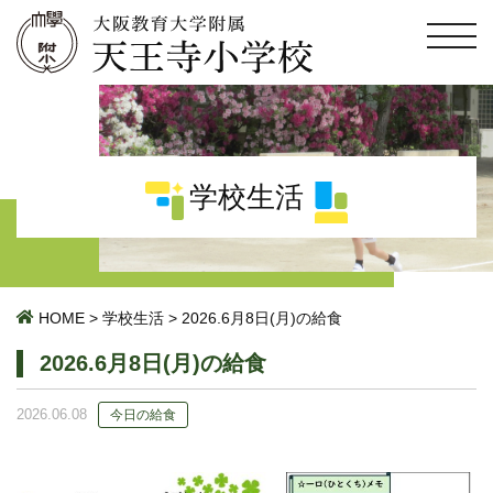
学校生活
HOME
>
学校生活
>
2026.6月8日(月)の給食
2026.6月8日(月)の給食
2026.06.08
今日の給食