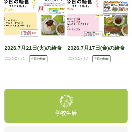
2026.7月21日(火)の給食
2026.7月17日(金)の給食
2026.07.21
2026.07.17
今日の給食
今日の給食
学校生活