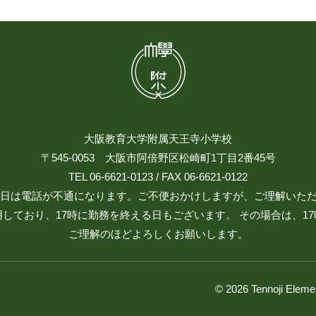
大阪教育大学附属天王寺小学校
〒545-0053 大阪市阿倍野区松崎町1丁目2番45号
TEL 06-6621-0123 / FAX 06-6621-0122
日祝日は電話が不通になります。ご不便おかけしますが、ご理解いた
しており、17時に勤務を終える日もございます。 その場合は、1
ご理解のほどよろしくお願いします。
© 2026 Tennoji Eleme