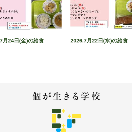
6.7月24日(金)の給食
2026.7月22日(水)の給食