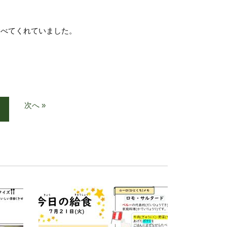
食べてくれていました。
次へ »