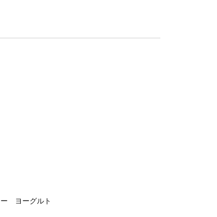
テー ヨーグルト