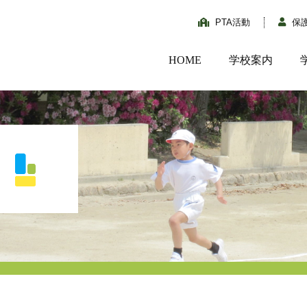
PTA活動
保
HOME
学校案内