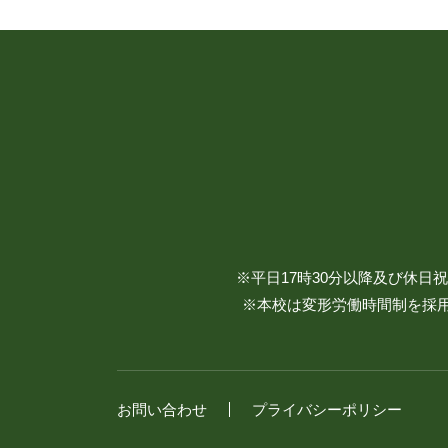
※平日17時30分以降及び休
※本校は変形労働時間制を採用
お問い合わせ
プライバシーポリシー