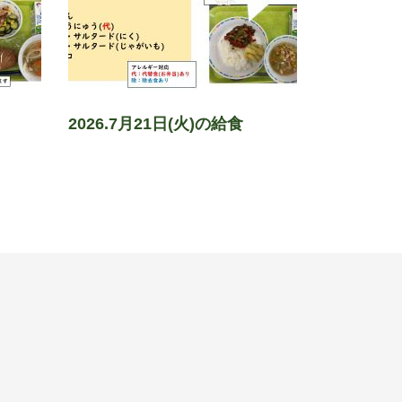
2026.7月21日(火)の給食