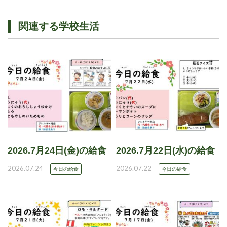
関連する学校生活
2026.7月24日(金)の給食
2026.7月22日(水)の給食
2026.07.24
2026.07.22
今日の給食
今日の給食