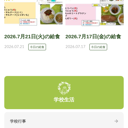
2026.7月21日(火)の給食
2026.7月17日(金)の給食
2026.07.21
2026.07.17
今日の給食
今日の給食
学校生活
学校行事