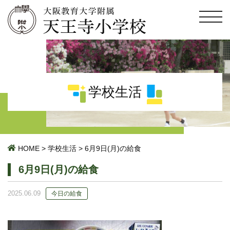
学校生活
HOME
>
学校生活
>
6月9日(月)の給食
6月9日(月)の給食
2025.06.09
今日の給食