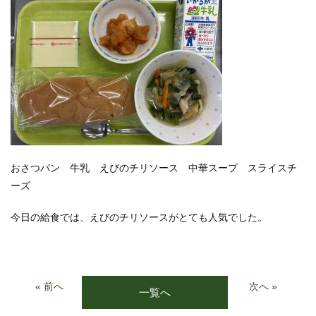
おさつパン 牛乳 えびのチリソース 中華スープ スライスチ
ーズ
今日の給食では、えびのチリソースがとても人気でした。
« 前へ
次へ »
一覧へ