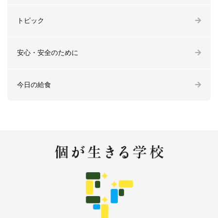
トピック
安心・安全のために
今日の給食