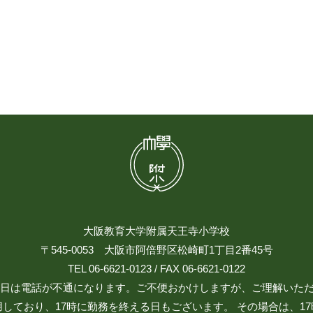
大阪教育大学附属天王寺小学校
〒545-0053 大阪市阿倍野区松崎町1丁目2番45号
TEL 06-6621-0123 / FAX 06-6621-0122
日祝日は電話が不通になります。ご不便おかけしますが、ご理解いた
しており、17時に勤務を終える日もございます。 その場合は、1