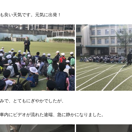
も良い天気です。元気に出発！
みで、とてもにぎやかでしたが、
車内にビデオが流れた途端、急に静かになりました。