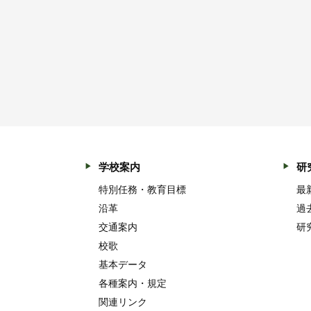
学校案内
研
特別任務・教育目標
最
沿革
過
交通案内
研
校歌
基本データ
各種案内・規定
関連リンク