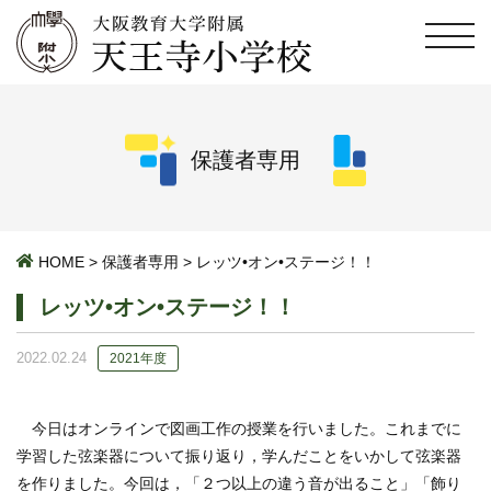
保護者専用
HOME
>
保護者専用
>
レッツ•オン•ステージ！！
レッツ•オン•ステージ！！
2022.02.24
2021年度
今日はオンラインで図画工作の授業を行いました。これまでに
学習した弦楽器について振り返り，学んだことをいかして弦楽器
を作りました。今回は，「２つ以上の違う音が出ること」「飾り