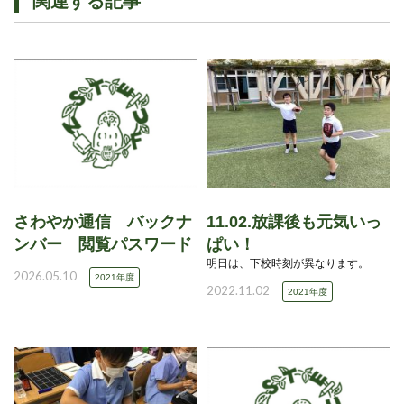
関連する記事
さわやか通信 バックナ
11.02.放課後も元気いっ
ンバー 閲覧パスワード
ぱい！
明日は、下校時刻が異なります。
2026.05.10
2021年度
2022.11.02
2021年度