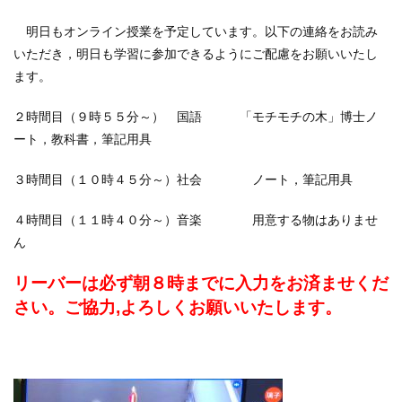
明日もオンライン授業を予定しています。以下の連絡をお読み
いただき，明日も学習に参加できるようにご配慮をお願いいたし
ます。
２時間目（９時５５分～） 国語 「モチモチの木」博士ノ
ート，教科書，筆記用具
３時間目（１０時４５分～）社会 ノート，筆記用具
４時間目（１１時４０分～）音楽 用意する物はありませ
ん
リーバーは必ず朝８時までに入力をお済ませくだ
さい。ご協力,よろしくお願いいたします。