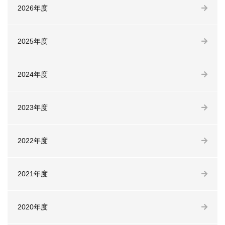
2026年度
2025年度
2024年度
2023年度
2022年度
2021年度
2020年度