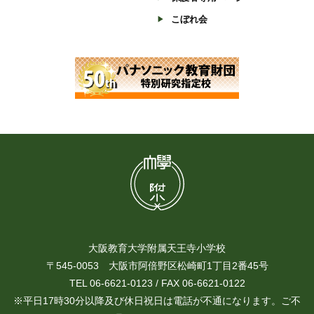
こぼれ会
大阪教育大学附属天王寺小学校
〒545-0053 大阪市阿倍野区松崎町1丁目2番45号
TEL 06-6621-0123 / FAX 06-6621-0122
※平日17時30分以降及び休日祝日は電話が不通になります。ご不