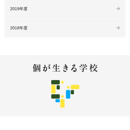
2019年度
2018年度