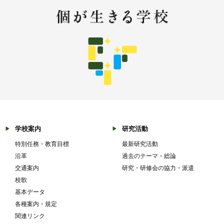
学校案内
研究活動
特別任務・教育目標
最新研究活動
沿革
過去のテーマ・総論
交通案内
研究・研修会の協力・派遣
校歌
基本データ
各種案内・規定
関連リンク