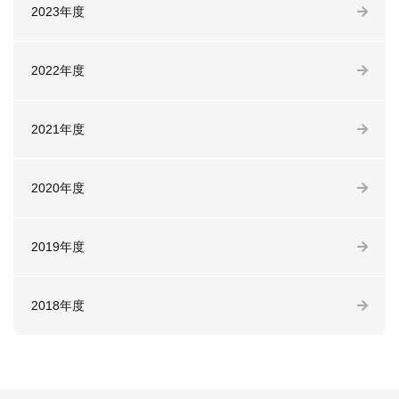
2023年度
2022年度
2021年度
2020年度
2019年度
2018年度