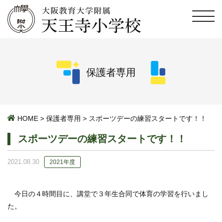
保護者専用
HOME
>
保護者専用
>
スポーツデーの練習スタートです！！
スポーツデーの練習スタートです！！
2021.08.30
2021年度
今日の４時間目に、講堂で３年生合同で体育の学習を行いまし
た。