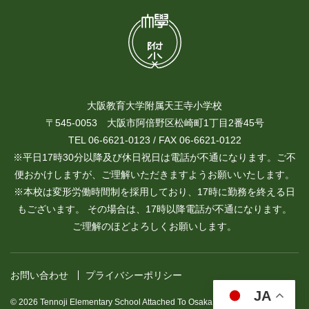
大阪教育大学附属天王寺小学校
〒545-0053 大阪市阿倍野区松崎町1丁目2番45号
TEL 06-6621-0123 / FAX 06-6621-0122
※平日17時30分以降及び休日祝日は電話が不通になります。ご不
便おかけしますが、ご理解いただきますようお願いいたします。
※本校は変形労働時間制を採用しており、17時に勤務を終える日
もございます。 その場合は、17時以降電話が不通になります。
ご理解のほどよろしくお願いします。
お問い合わせ
プライバシーポリシー
JA
© 2026 Tennoji Elementary School Attached To Osaka Kyoiku University.