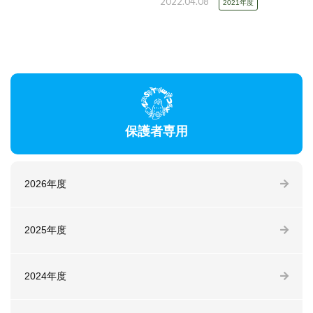
2022.04.08
2021年度
保護者専用
2026年度
2025年度
2024年度