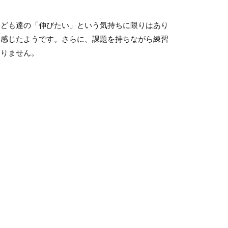
子ども達の「伸びたい」という気持ちに限りはあり
と感じたようです。さらに、課題を持ちながら練習
ありません。