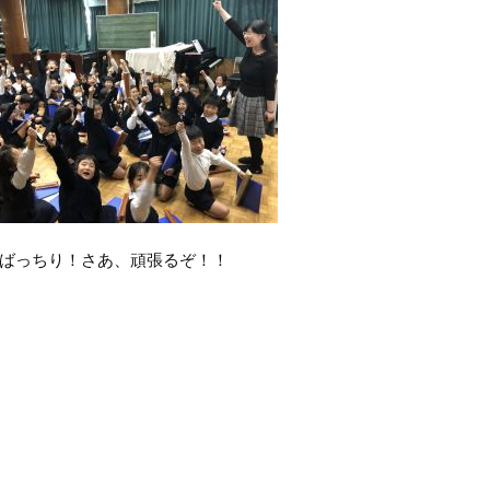
ばっちり！さあ、頑張るぞ！！