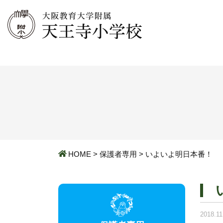
HOME
>
保護者専用
>
いよいよ明日本番！
2018.11