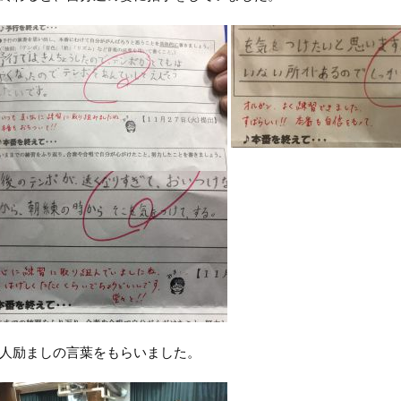
人励ましの言葉をもらいました。