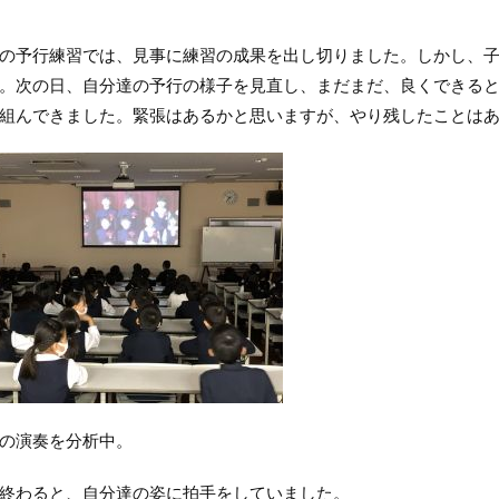
の予行練習では、見事に練習の成果を出し切りました。しかし、
。次の日、自分達の予行の様子を見直し、まだまだ、良くできる
組んできました。緊張はあるかと思いますが、やり残したことは
の演奏を分析中。
終わると、自分達の姿に拍手をしていました。