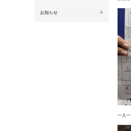
お知らせ
一人一