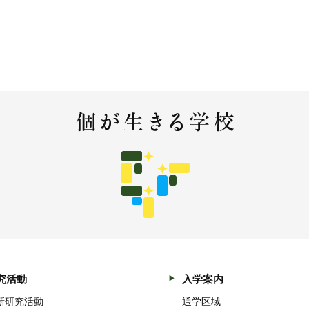
究活動
入学案内
新研究活動
通学区域