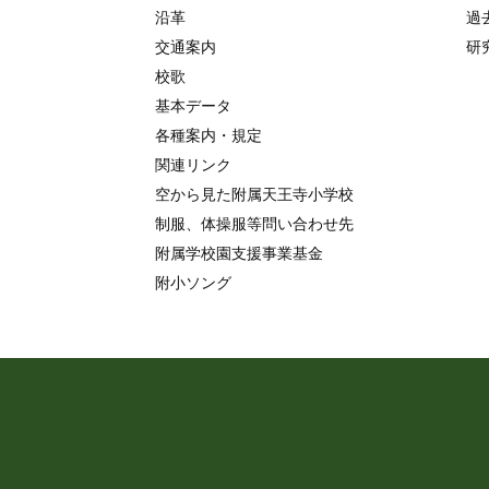
沿革
過
交通案内
研
校歌
基本データ
各種案内・規定
関連リンク
空から見た附属天王寺小学校
制服、体操服等問い合わせ先
附属学校園支援事業基金
附小ソング