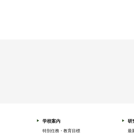
学校案内
研
特別任務・教育目標
最