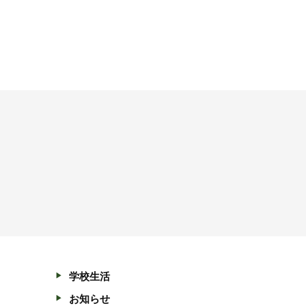
学校生活
お知らせ