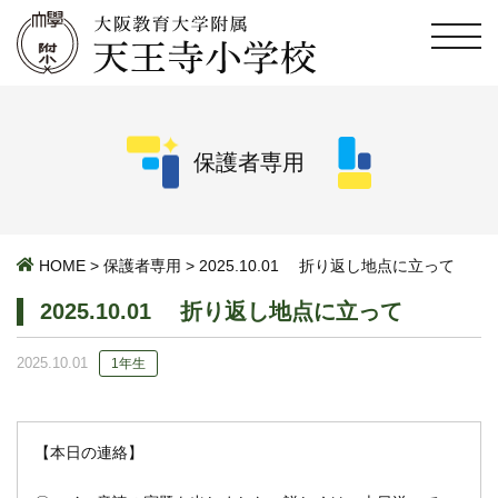
保護者専用
HOME
>
保護者専用
>
2025.10.01 折り返し地点に立って
2025.10.01 折り返し地点に立って
2025.10.01
1年生
【本日の連絡】