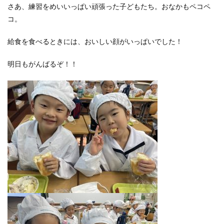
さあ、練習をめいいっぱい頑張った子どもたち。おなかもペコペ
コ。
給食を食べるときには、おいしい顔がいっぱいでした！
明日もがんばるぞ！！