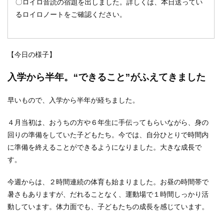
〇ロイロ音読の宿題を出しました。詳しくは、本日送ってい
るロイロノートをご確認ください。
【今日の様子】
入学から半年。“できること”がふえてきました
早いもので、入学から半年が経ちました。
４月当初は、おうちの方や６年生に手伝ってもらいながら、身の
回りの準備をしていた子どもたち。今では、自分ひとりで時間内
に準備を終えることができるようになりました。大きな成長で
す。
今週からは、２時間連続の体育も始まりました。お昼の時間帯で
暑さもありますが、だれることなく、運動場で１時間しっかり活
動しています。体力面でも、子どもたちの成長を感じています。