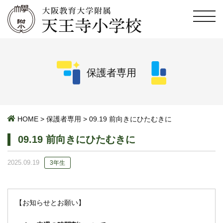
保護者専用
HOME
>
保護者専用
>
09.19 前向きにひたむきに
09.19 前向きにひたむきに
2025.09.19
3年生
【お知らせとお願い】