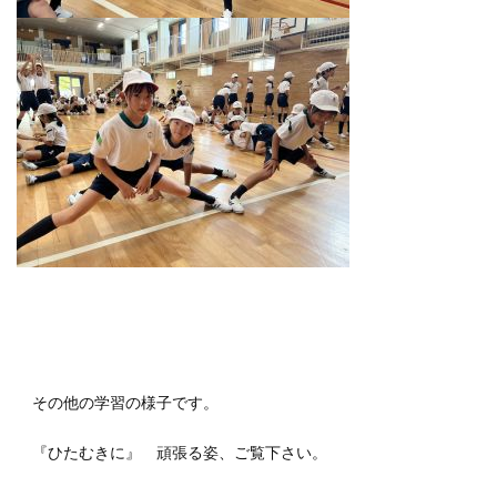
その他の学習の様子です。
『ひたむきに』 頑張る姿、ご覧下さい。