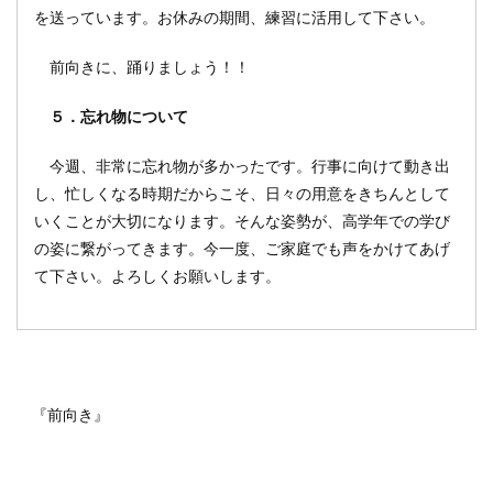
を送っています。お休みの期間、練習に活用して下さい。
前向きに、踊りましょう！！
５．忘れ物について
今週、非常に忘れ物が多かったです。行事に向けて動き出
し、忙しくなる時期だからこそ、日々の用意をきちんとして
いくことが大切になります。そんな姿勢が、高学年での学び
の姿に繋がってきます。今一度、ご家庭でも声をかけてあげ
て下さい。よろしくお願いします。
『前向き』