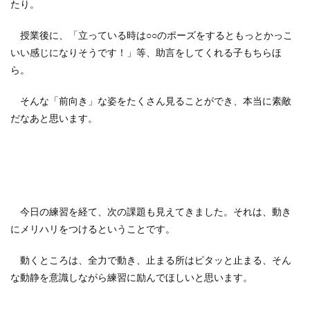
たり。
授業後に、「立っている時は○○のポーズをするともっとかっこ
いい感じになりそうです！」等、助言をしてくれる子もちらほ
ら。
そんな「前向き」な姿をたくさん見ることができ、本当に素敵
だなあと思います。
今日の練習を経て、次の課題も見えてきました。それは、動き
にメリハリをつけるということです。
動くところは、全力で動き、止まる所はピタッと止まる、そん
な動静を意識しながら練習に励んでほしいと思います。