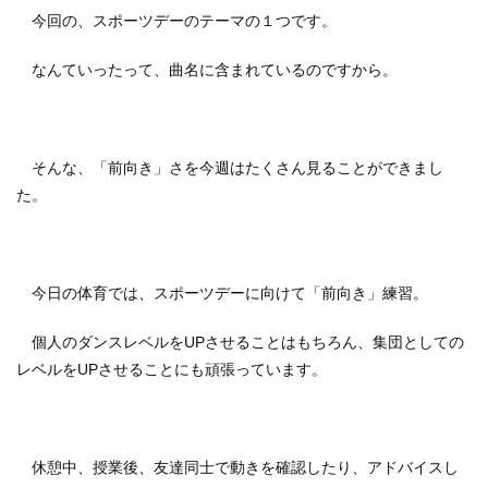
今回の、スポーツデーのテーマの１つです。
なんていったって、曲名に含まれているのですから。
そんな、「前向き」さを今週はたくさん見ることができまし
た。
今日の体育では、スポーツデーに向けて「前向き」練習。
個人のダンスレベルをUPさせることはもちろん、集団としての
レベルをUPさせることにも頑張っています。
休憩中、授業後、友達同士で動きを確認したり、アドバイスし