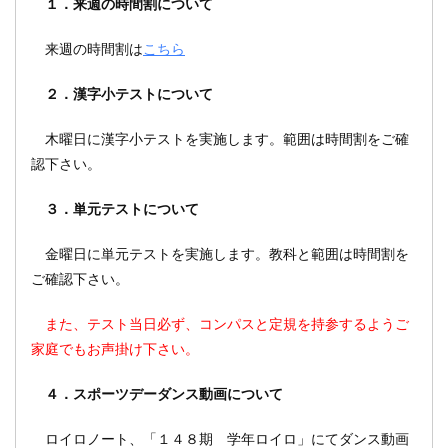
１．来週の時間割について
来週の時間割は
こちら
２．漢字小テストについて
木曜日に漢字小テストを実施します。範囲は時間割をご確
認下さい。
３．単元テストについて
金曜日に単元テストを実施します。教科と範囲は時間割を
ご確認下さい。
また、テスト当日必ず、コンパスと定規を持参するようご
家庭でもお声掛け下さい。
４．スポーツデーダンス動画について
ロイロノート、「１４８期 学年ロイロ」にてダンス動画