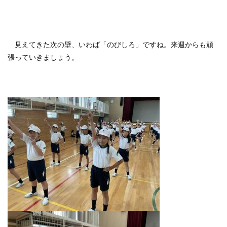
見えてきた次の壁、いわば「のびしろ」ですね。来週からも頑
張っていきましょう。