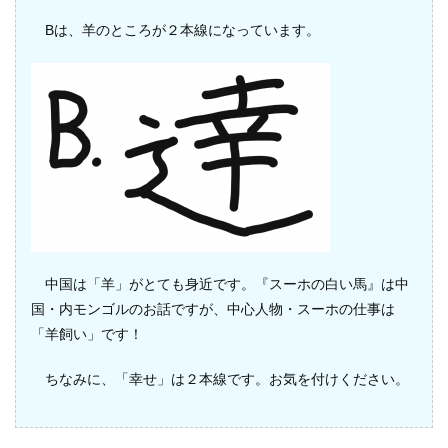
Bは、羊のところが２本線になっています。
中国は「羊」がとても身近です。『スーホの白い馬』は中
国・内モンゴルのお話ですが、中心人物・スーホの仕事は
「羊飼い」です！
ちなみに、「幸せ」は２本線です。お気を付けください。