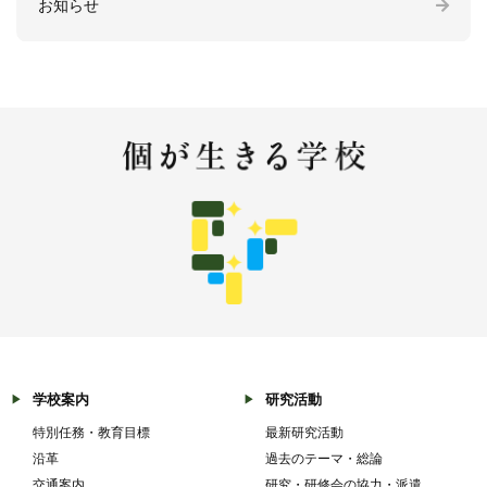
お知らせ
学校案内
研究活動
特別任務・教育目標
最新研究活動
沿革
過去のテーマ・総論
交通案内
研究・研修会の協力・派遣