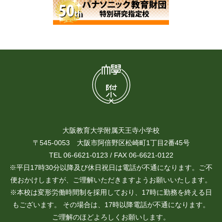
大阪教育大学附属天王寺小学校
〒545-0053 大阪市阿倍野区松崎町1丁目2番45号
TEL 06-6621-0123 / FAX 06-6621-0122
※平日17時30分以降及び休日祝日は電話が不通になります。ご不
便おかけしますが、ご理解いただきますようお願いいたします。
※本校は変形労働時間制を採用しており、17時に勤務を終える日
もございます。 その場合は、17時以降電話が不通になります。
ご理解のほどよろしくお願いします。