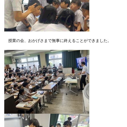
授業の会、おかげさまで無事に終えることができました。