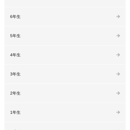
6年生
5年生
4年生
3年生
2年生
1年生