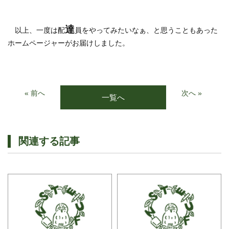
達
以上、一度は配
員をやってみたいなぁ、と思うこともあった
ホームページャーがお届けしました。
« 前へ
次へ »
一覧へ
関連する記事