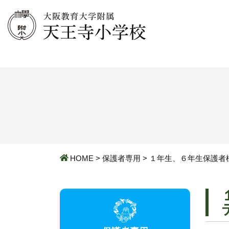
HOME
>
保護者専用
>
１年生、６年生保護者