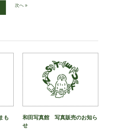
次へ »
まも
和田写真館 写真販売のお知ら
せ