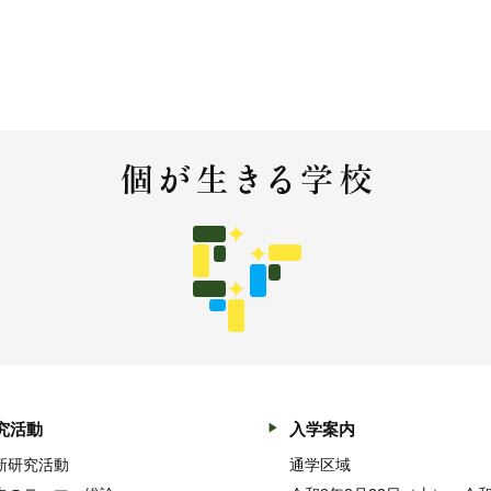
究活動
入学案内
新研究活動
通学区域