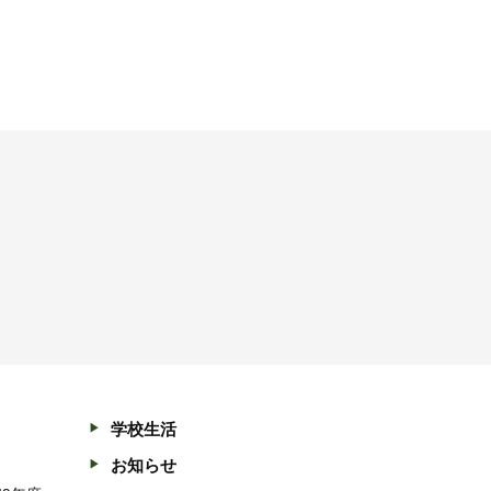
学校生活
お知らせ