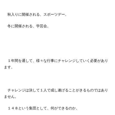
秋入りに開催される、スポーツデー。
冬に開催される、学芸会。
１年間を通して、様々な行事にチャレンジしていく必要があり
ます。
チャレンジは決して１人で成し遂げることがきるものではあり
ません。
１４８という集団として、何ができるのか。