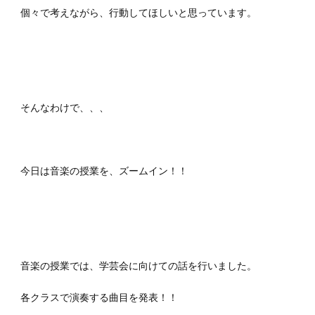
個々で考えながら、行動してほしいと思っています。
そんなわけで、、、
今日は音楽の授業を、ズームイン！！
音楽の授業では、学芸会に向けての話を行いました。
各クラスで演奏する曲目を発表！！