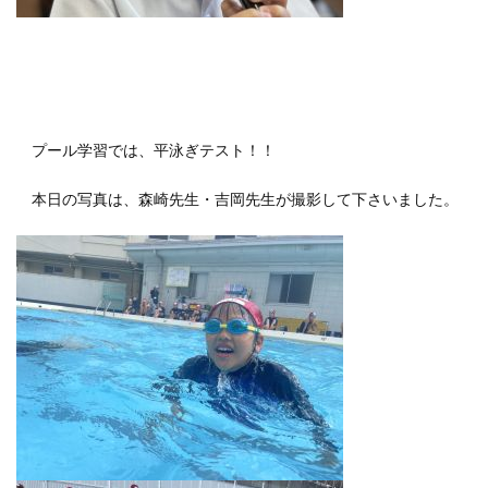
プール学習では、平泳ぎテスト！！
本日の写真は、森崎先生・吉岡先生が撮影して下さいました。