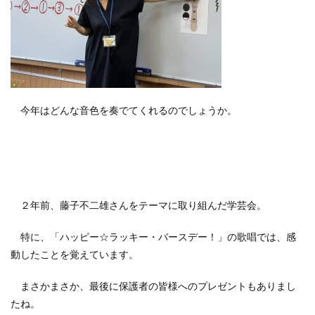
今年はどんな音色を奏でてくれるのでしょうか。
２年前、藤子不二雄さんをテーマに取り組んだ学芸会。
特に、「ハッピー☆ラッキー・バースデー！」の歌唱では、感
動したことを覚えています。
まさかまさか、最後に保護者の皆様へのプレゼントもありまし
たね。