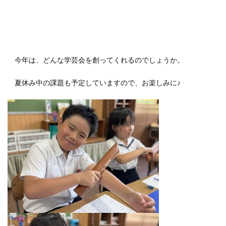
今年は、どんな学芸会を創ってくれるのでしょうか。
夏休み中の課題も予定していますので、お楽しみに♪