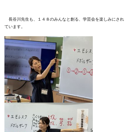
長谷川先生も、１４８のみんなと創る、学芸会を楽しみにされ
ています。