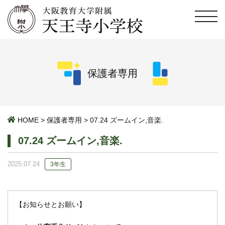
保護者専用
HOME
>
保護者専用
>
07.24 ズームイン,音楽.
07.24 ズームイン,音楽.
2025.07.24
3年生
【お知らせとお願い】