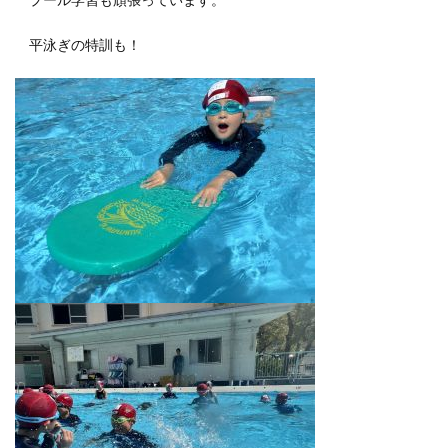
プール学習も頑張っています。
平泳ぎの特訓も！