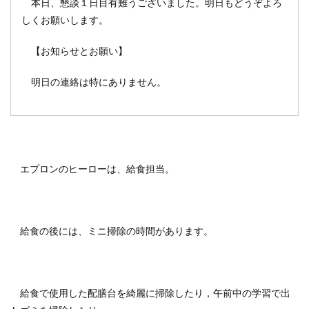
本日、懇談１日目有難うございました。明日もどうぞよろ
しくお願いします。
【お知らせとお願い】
明日の連絡は特にありません。
エプロンのヒーローは、給食担当。
給食の後には、ミニ掃除の時間があります。
給食で使用した配膳台を綺麗に掃除したり，午前中の学習で出