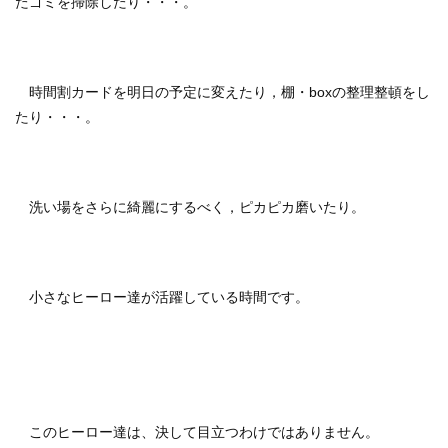
たゴミを掃除したり・・・。
時間割カードを明日の予定に変えたり，棚・boxの整理整頓をし
たり・・・。
洗い場をさらに綺麗にするべく，ピカピカ磨いたり。
小さなヒーロー達が活躍している時間です。
このヒーロー達は、決して目立つわけではありません。