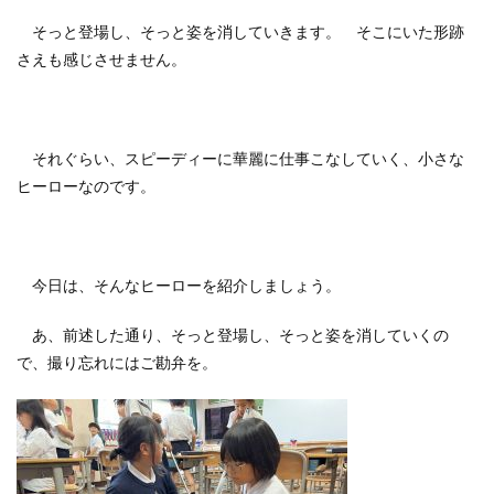
そっと登場し、そっと姿を消していきます。 そこにいた形跡
さえも感じさせません。
それぐらい、スピーディーに華麗に仕事こなしていく、小さな
ヒーローなのです。
今日は、そんなヒーローを紹介しましょう。
あ、前述した通り、そっと登場し、そっと姿を消していくの
で、撮り忘れにはご勘弁を。