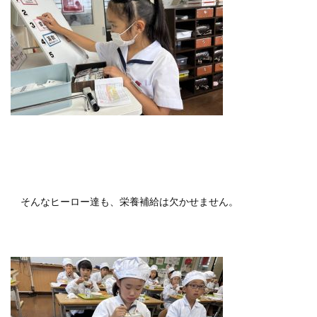
そんなヒーロー達も、栄養補給は欠かせません。