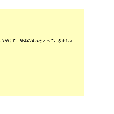
心がけて、身体の疲れをとっておきましょ