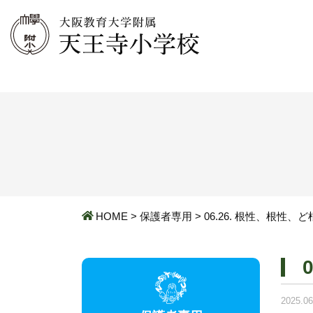
HOME
>
保護者専用
>
06.26. 根性、根性、
2025.06