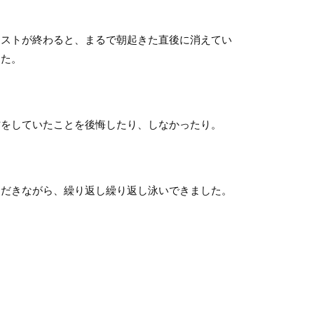
ストが終わると、まるで朝起きた直後に消えてい
した。
をしていたことを後悔したり、しなかったり。
だきながら、繰り返し繰り返し泳いできました。