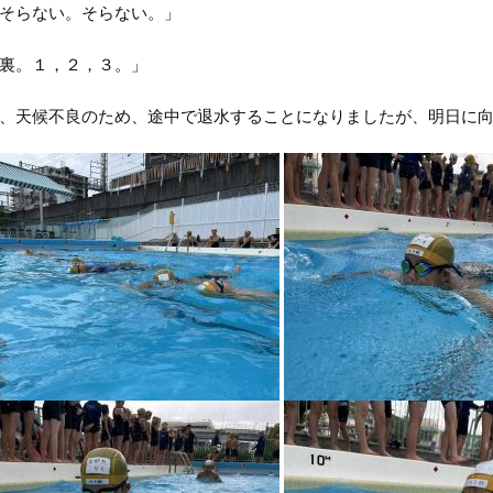
そらない。そらない。」
裏。１，２，３。」
天候不良のため、途中で退水することになりましたが、明日に向