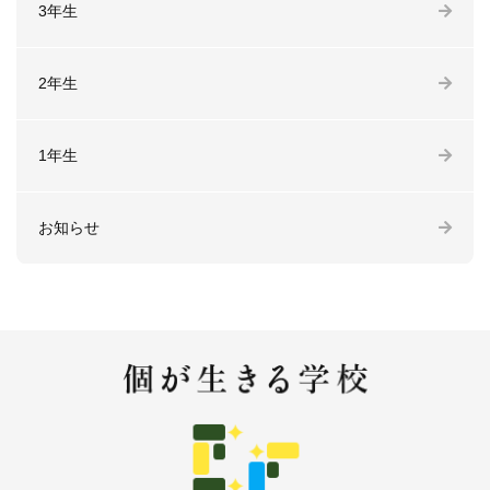
3年生
2年生
1年生
お知らせ