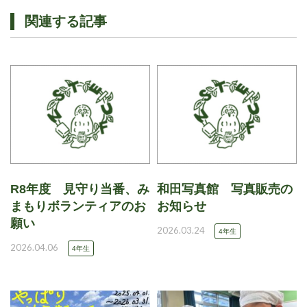
関連する記事
R8年度 見守り当番、み
和田写真館 写真販売の
まもりボランティアのお
お知らせ
願い
2026.03.24
4年生
2026.04.06
4年生