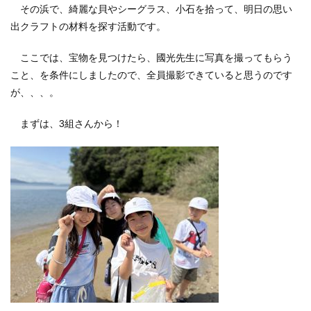
その浜で、綺麗な貝やシーグラス、小石を拾って、明日の思い
出クラフトの材料を探す活動です。
ここでは、宝物を見つけたら、國光先生に写真を撮ってもらう
こと、を条件にしましたので、全員撮影できていると思うのです
が、、、。
まずは、3組さんから！