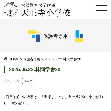
保護者専用
HOME
>
保護者専用
>
2025.05.22.林間学舎20
2025.05.22.林間学舎20
2025.05.22
4年生
2日目午前中の活動は、「宝探し」です。島の反対側に車で移動
し、海水浴場へ。