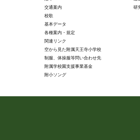
交通案内
研
校歌
基本データ
各種案内・規定
関連リンク
空から見た附属天王寺小学校
制服、体操服等問い合わせ先
附属学校園支援事業基金
附小ソング