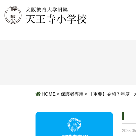
HOME
>
保護者専用
>
【重要】令和７年度 
2025.05