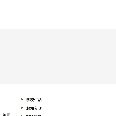
学校生活
お知らせ
和9年度