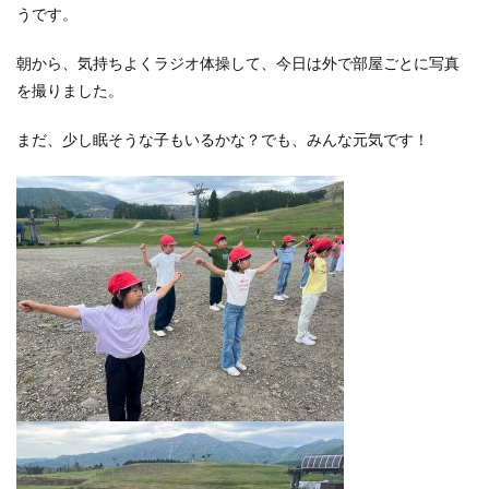
うです。
朝から、気持ちよくラジオ体操して、今日は外で部屋ごとに写真
を撮りました。
まだ、少し眠そうな子もいるかな？でも、みんな元気です！