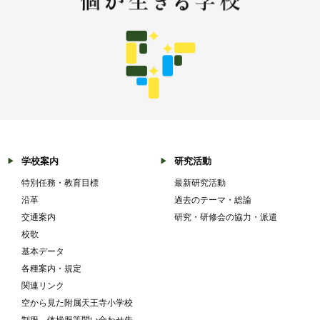
学校案内
研究活動
特別任務・教育目標
最新研究活動
沿革
過去のテーマ・総論
交通案内
研究・研修会の協力・派遣
校歌
基本データ
各種案内・規定
関連リンク
空から見た附属天王寺小学校
制服、体操服等問い合わせ先