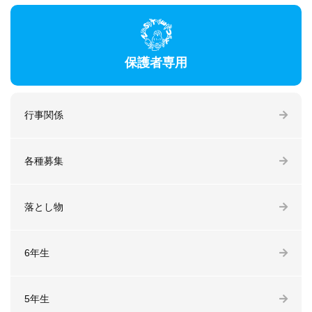
保護者専用
行事関係
各種募集
落とし物
6年生
5年生