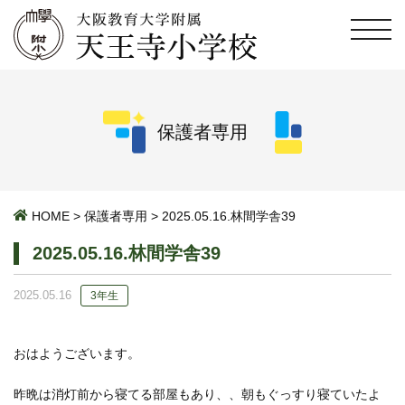
保護者専用
HOME
>
保護者専用
>
2025.05.16.林間学舎39
2025.05.16.林間学舎39
2025.05.16
3年生
おはようございます。
昨晩は消灯前から寝てる部屋もあり、、朝もぐっすり寝ていたよ