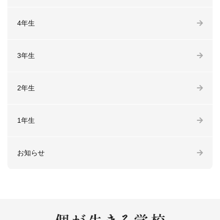
4年生
3年生
2年生
1年生
お知らせ