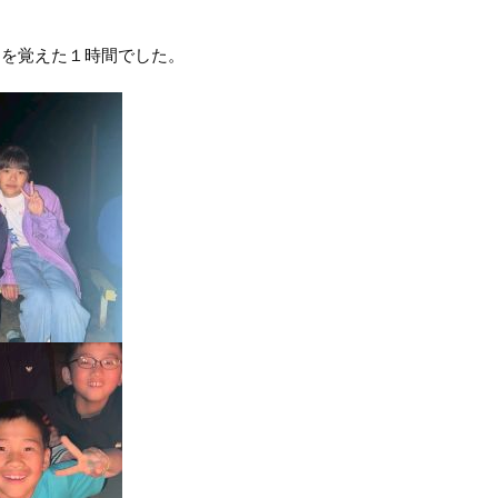
さを覚えた１時間でした。