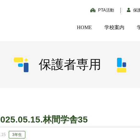
PTA活動
保
HOME
学校案内
保護者専用
2025.05.15.林間学舎35
.15
3年生