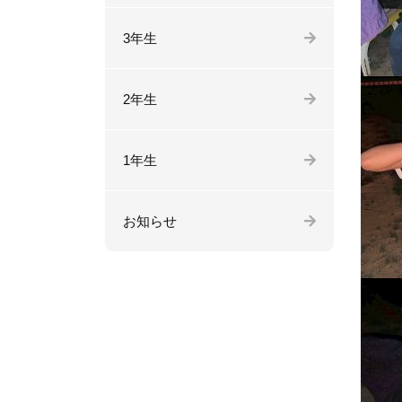
3年生
2年生
1年生
お知らせ