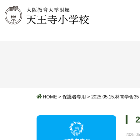
HOME
>
保護者専用
>
2025.05.15.林間学舎35
2025.05