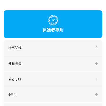
保護者専用
行事関係
各種募集
落とし物
6年生