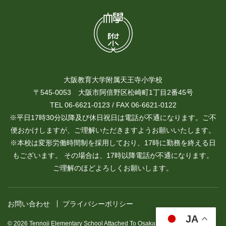
大阪教育大学附属天王寺小学校
〒545-0053 大阪市阿倍野区松崎町1丁目2番45号
TEL 06-6621-0123 / FAX 06-6621-0122
※平日17時30分以降及び休日祝日は電話が不通になります。ご不
便おかけしますが、ご理解いただきますようお願いいたします。
※本校は変形労働時間制を採用しており、17時に勤務を終える日
もございます。 その場合は、17時以降電話が不通になります。
ご理解のほどよろしくお願いします。
お問い合わせ
プライバシーポリシー
JA
© 2026 Tennoji Elementary School Attached To Osaka Kyoiku University.