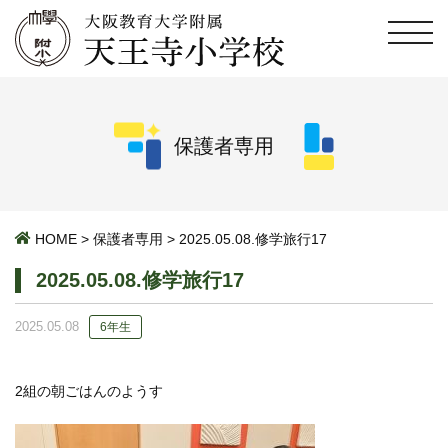
保護者専用
HOME
>
保護者専用
>
2025.05.08.修学旅行17
2025.05.08.修学旅行17
2025.05.08
6年生
2組の朝ごはんのようす