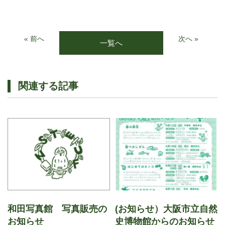
« 前へ
次へ »
一覧へ
関連する記事
和田写真館 写真販売の
(お知らせ）大阪市立自然
お知らせ
史博物館からのお知らせ