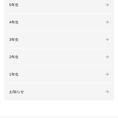
5年生
4年生
3年生
2年生
1年生
お知らせ