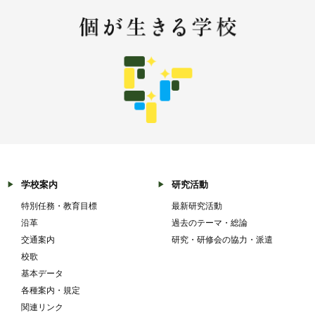
学校案内
研究活動
特別任務・教育目標
最新研究活動
沿革
過去のテーマ・総論
交通案内
研究・研修会の協力・派遣
校歌
基本データ
各種案内・規定
関連リンク