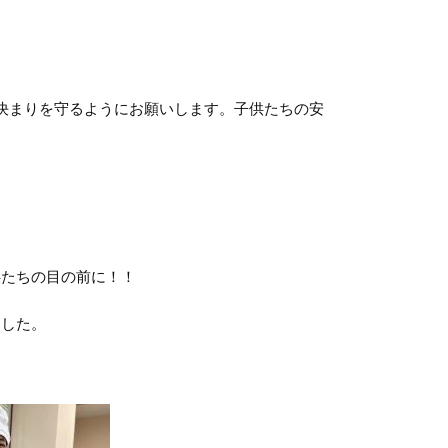
決まりを守るようにお願いします。子供たちの安
供たちの目の前に！！
ました。