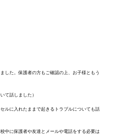
いました。保護者の方もご確認の上、お子様ともう
ついて話しました）
ドセルに入れたままで起きるトラブルについても話
下校中に保護者や友達とメールや電話をする必要は