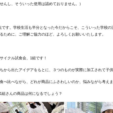
せんし、そういった使用は認めておりません。）
点です。学校生活も半分となった今だからこそ、こういった学校の
るために、ご理解ご協力のほど、よろしくお願いいたします。
サイクル試食会、1組です！
ちから出たアイデアをもとに、３つのものが実際に加工されて子
食べ比べながら、どれが商品にふさわしいのか、悩みながら考え
1組さんの商品は何になるでしょう？