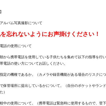
】
アルバム写真撮影について
札を忘れないようにお声掛けください！
電話の使用について
朝から携帯電話を使用している子供たちを集めて以下の指導を行
帯電話の使い方についてお話しください。
指定の機種であるか。（カメラや録音機能がある場合のリスクに
で保管場所に提出しているかについて。（自分のポケットやラン
た）
校中の使用について。（携帯電話は緊急時に使用するもので、登