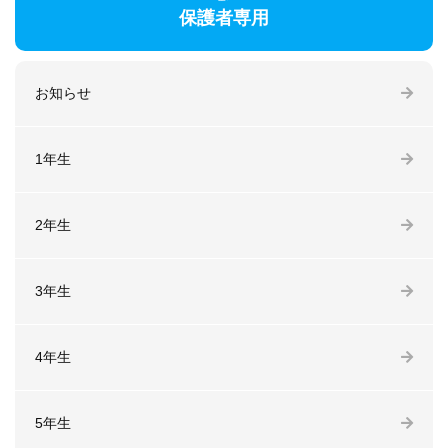
保護者専用
お知らせ
1年生
2年生
3年生
4年生
5年生