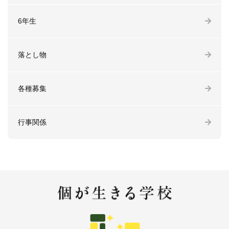
6年生
落とし物
各種募集
行事関係