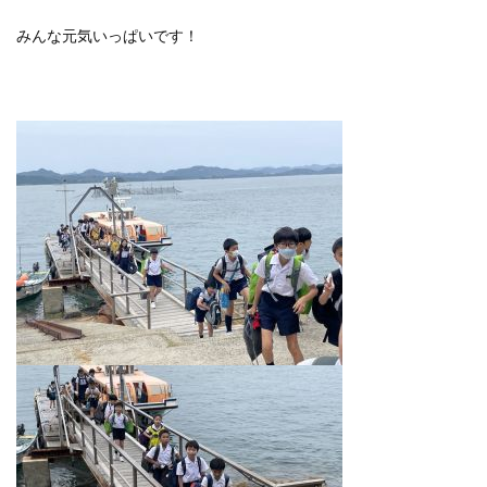
みんな元気いっぱいです！