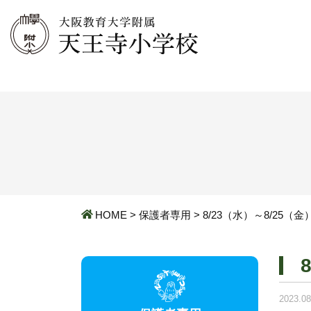
HOME
>
保護者専用
>
8/23（水）～8/25
2023.08