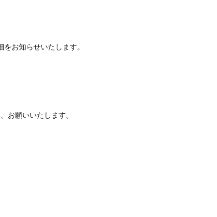
細をお知らせいたします。
う、お願いいたします。