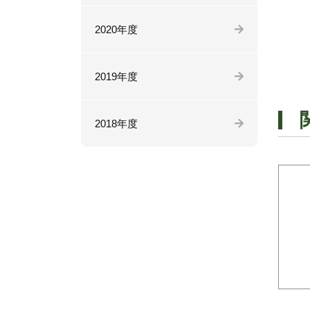
2020年度
2019年度
2018年度