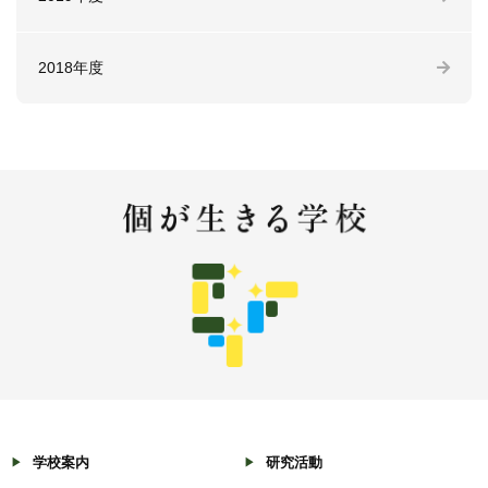
2018年度
学校案内
研究活動