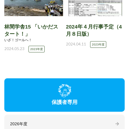
林間学舎15 「いかだス
2024年４月行事予定（4
タート！」
月８日版）
いざ！ゴールへ！
2024.04.11
2023年度
2024.05.23
2023年度
保護者専用
2026年度