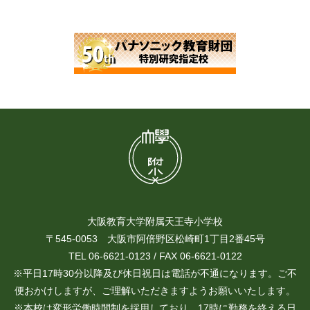
大阪教育大学附属天王寺小学校
〒545-0053 大阪市阿倍野区松崎町1丁目2番45号
TEL 06-6621-0123 / FAX 06-6621-0122
※平日17時30分以降及び休日祝日は電話が不通になります。ご不
便おかけしますが、ご理解いただきますようお願いいたします。
※本校は変形労働時間制を採用しており、17時に勤務を終える日