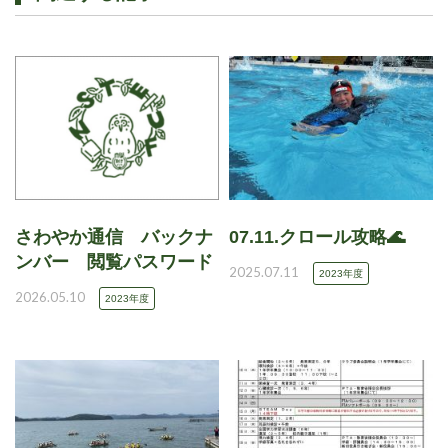
さわやか通信 バックナ
07.11.クロール攻略🌊
ンバー 閲覧パスワード
2025.07.11
2023年度
2026.05.10
2023年度