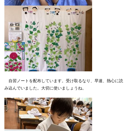
自習ノートを配布しています。受け取るなり、早速、熱心に読
み込んでいました。大切に使いましょうね。