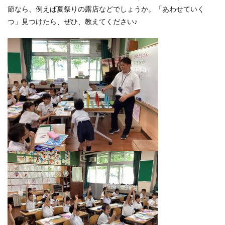
節なら、例えば夏祭りの露店などでしょうか。「あわせていく
つ」見つけたら、ぜひ、教えてください♪