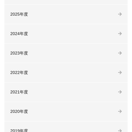
2025年度
2024年度
2023年度
2022年度
2021年度
2020年度
2019年度