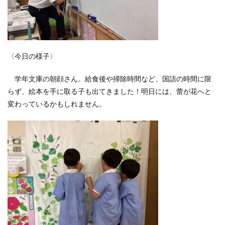
〈今日の様子〉
学年文庫の朝顔さん。給食後や掃除時間など、国語の時間に限
らず、絵本を手に取る子も出てきました！明日には、蕾が花へと
変わっているかもしれません。