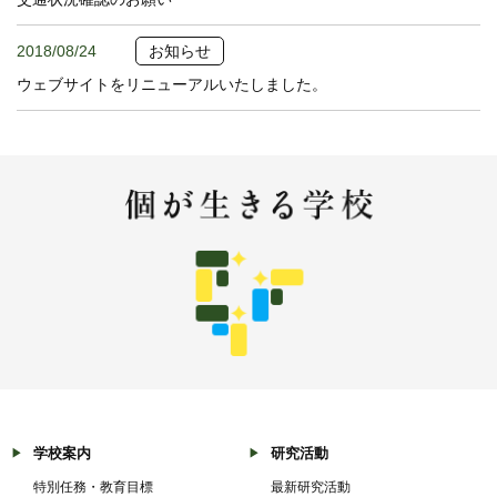
2018/08/24
お知らせ
ウェブサイトをリニューアルいたしました。
学校案内
研究活動
特別任務・教育目標
最新研究活動