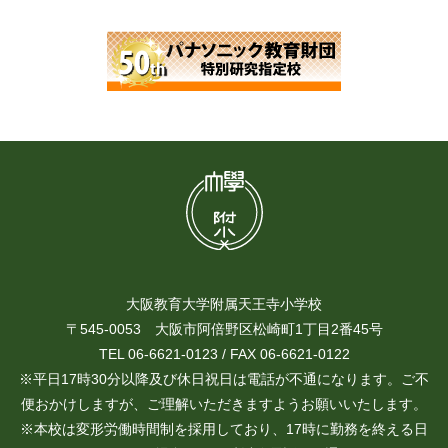
大阪教育大学附属天王寺小学校
〒545-0053 大阪市阿倍野区松崎町1丁目2番45号
TEL 06-6621-0123 / FAX 06-6621-0122
※平日17時30分以降及び休日祝日は電話が不通になります。ご不
便おかけしますが、ご理解いただきますようお願いいたします。
※本校は変形労働時間制を採用しており、17時に勤務を終える日