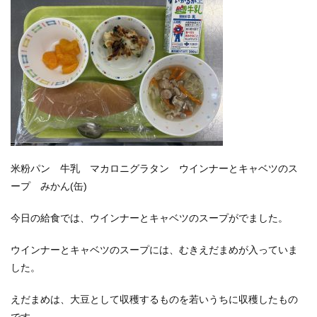
米粉パン 牛乳 マカロニグラタン ウインナーとキャベツのス
ープ みかん(缶)
今日の給食では、ウインナーとキャベツのスープがでました。
ウインナーとキャベツのスープには、むきえだまめが入っていま
した。
えだまめは、大豆として収穫するものを若いうちに収穫したもの