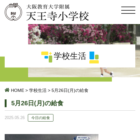
学校生活
HOME
>
学校生活
>
5月26日(月)の給食
5月26日(月)の給食
2025.05.26
今日の給食