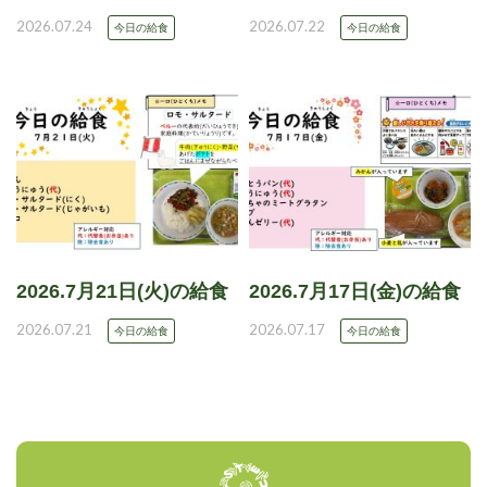
2026.07.24
2026.07.22
今日の給食
今日の給食
2026.7月21日(火)の給食
2026.7月17日(金)の給食
2026.07.21
2026.07.17
今日の給食
今日の給食