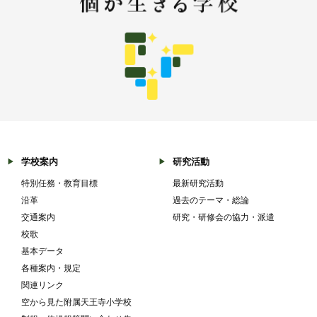
学校案内
研究活動
特別任務・教育目標
最新研究活動
沿革
過去のテーマ・総論
交通案内
研究・研修会の協力・派遣
校歌
基本データ
各種案内・規定
関連リンク
空から見た附属天王寺小学校