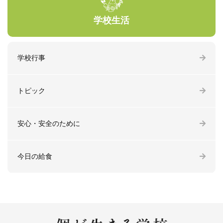
学校生活
学校行事
トピック
安心・安全のために
今日の給食