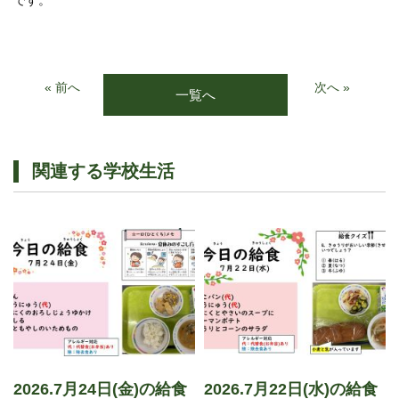
です。
« 前へ
次へ »
一覧へ
関連する学校生活
2026.7月24日(金)の給食
2026.7月22日(水)の給食