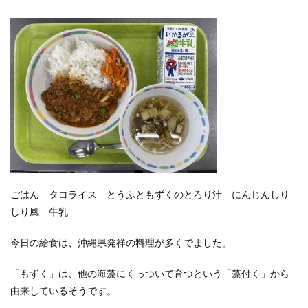
ごはん タコライス とうふともずくのとろり汁 にんじんしり
しり風 牛乳
今日の給食は、沖縄県発祥の料理が多くでました。
「もずく」は、他の海藻にくっついて育つという「藻付く」から
由来しているそうです。