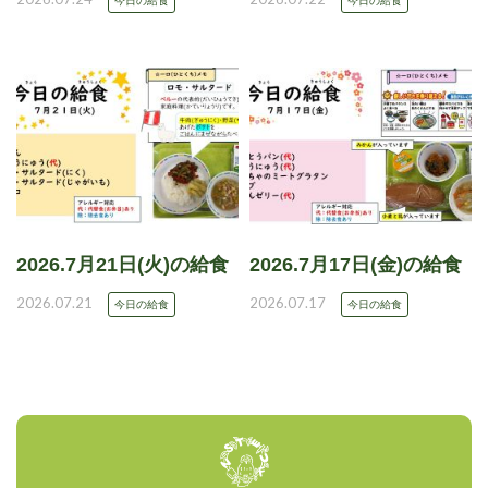
今日の給食
今日の給食
2026.7月21日(火)の給食
2026.7月17日(金)の給食
2026.07.21
2026.07.17
今日の給食
今日の給食