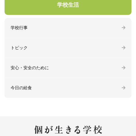
学校生活
学校行事
トピック
安心・安全のために
今日の給食