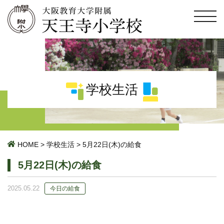
学校生活
HOME
>
学校生活
>
5月22日(木)の給食
5月22日(木)の給食
2025.05.22
今日の給食