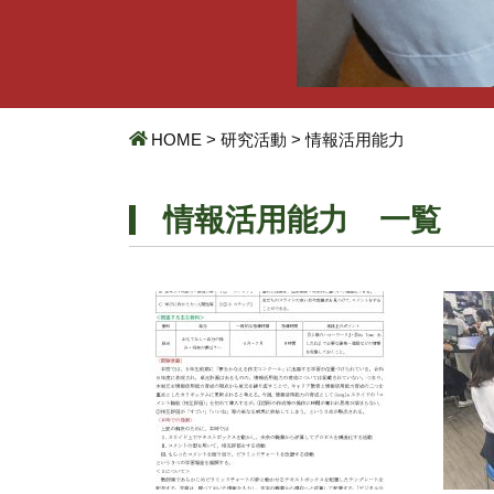
HOME
>
研究活動
>
情報活用能力
情報活用能力 一覧