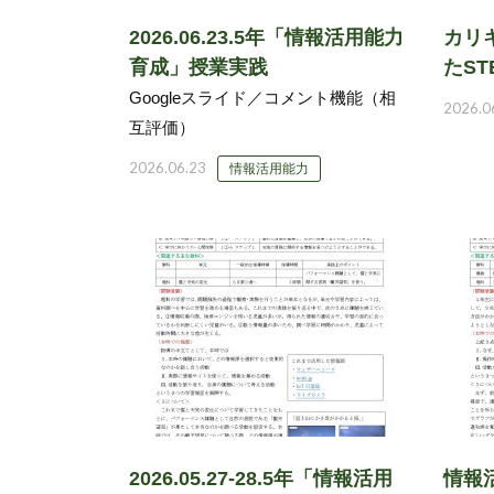
2026.06.23.5年「情報活用能力
カリ
育成」授業実践
たST
Googleスライド／コメント機能（相
2026.0
互評価）
2026.06.23
情報活用能力
2026.05.27-28.5年「情報活用
情報