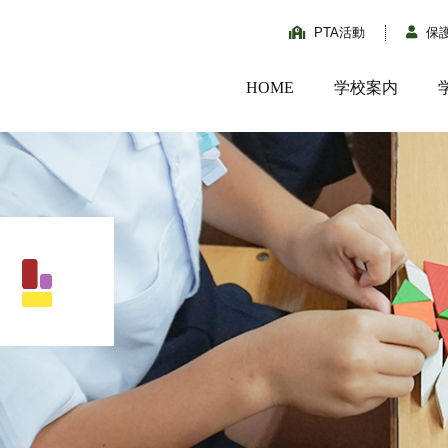
PTA活動
保
HOME
学校案内