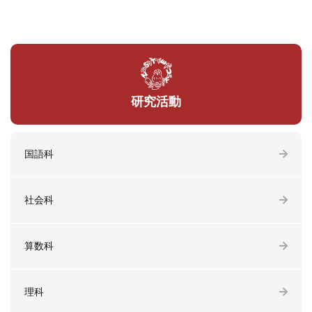
研究活動
国語科
社会科
算数科
理科