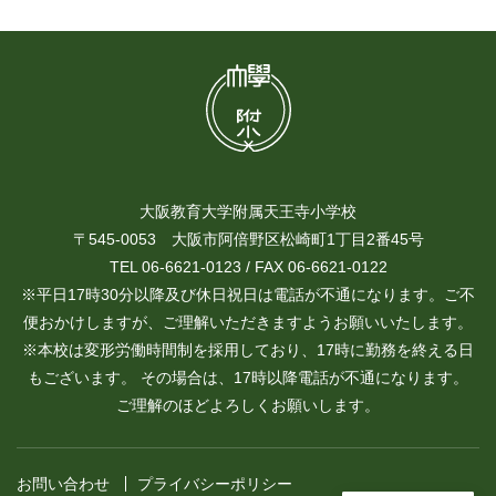
大阪教育大学附属天王寺小学校
〒545-0053 大阪市阿倍野区松崎町1丁目2番45号
TEL 06-6621-0123 / FAX 06-6621-0122
※平日17時30分以降及び休日祝日は電話が不通になります。ご不
便おかけしますが、ご理解いただきますようお願いいたします。
※本校は変形労働時間制を採用しており、17時に勤務を終える日
もございます。 その場合は、17時以降電話が不通になります。
ご理解のほどよろしくお願いします。
お問い合わせ
プライバシーポリシー