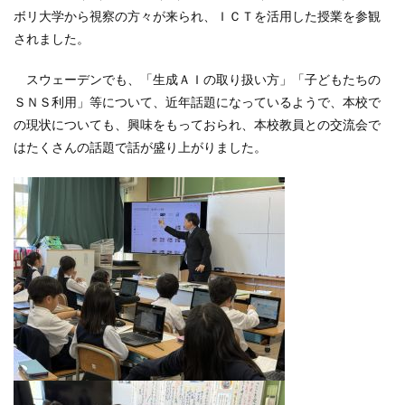
ボリ大学から視察の方々が来られ、ＩＣＴを活用した授業を参観
されました。
スウェーデンでも、「生成ＡＩの取り扱い方」「子どもたちの
ＳＮＳ利用」等について、近年話題になっているようで、本校で
の現状についても、興味をもっておられ、本校教員との交流会で
はたくさんの話題で話が盛り上がりました。