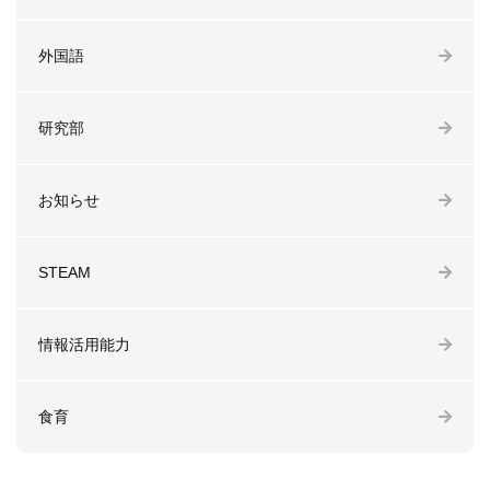
外国語
研究部
お知らせ
STEAM
情報活用能力
食育