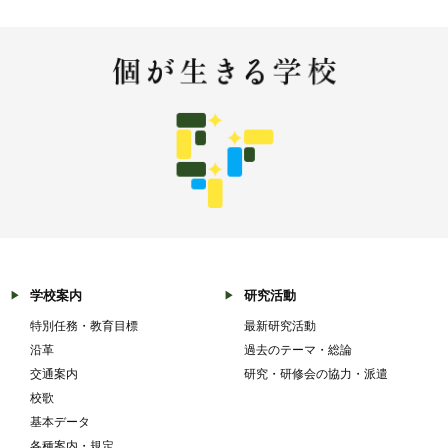
学校案内
研究活動
特別任務・教育目標
最新研究活動
沿革
過去のテーマ・総論
交通案内
研究・研修会の協力・派遣
校歌
基本データ
各種案内・規定