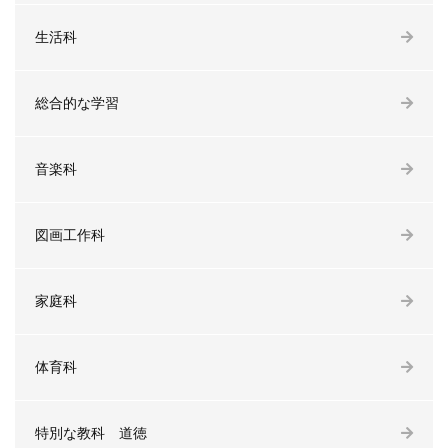
生活科
総合的な学習
音楽科
図画工作科
家庭科
体育科
特別な教科 道徳