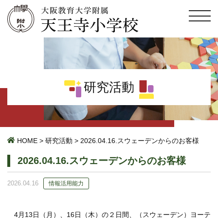
研究活動
HOME
>
研究活動
>
2026.04.16.スウェーデンからのお客様
2026.04.16.スウェーデンからのお客様
2026.04.16
情報活用能力
4月13日（月）、16日（木）の２日間、（スウェーデン）ヨーテ