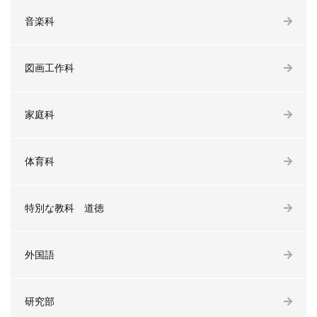
音楽科
図画工作科
家庭科
体育科
特別な教科 道徳
外国語
研究部