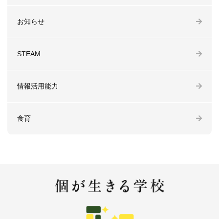
お知らせ
STEAM
情報活用能力
食育