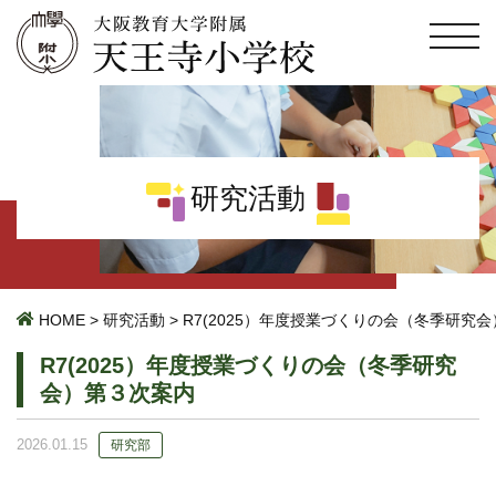
研究活動
HOME
>
研究活動
>
R7(2025）年度授業づくりの会（冬季研究
R7(2025）年度授業づくりの会（冬季研究
会）第３次案内
2026.01.15
研究部