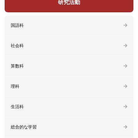
研究活動
国語科
社会科
算数科
理科
生活科
総合的な学習