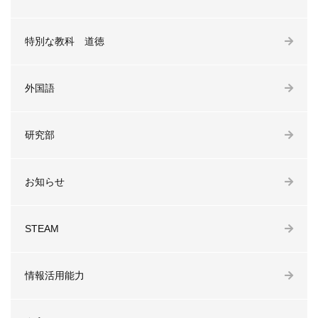
特別な教科 道徳
外国語
研究部
お知らせ
STEAM
情報活用能力