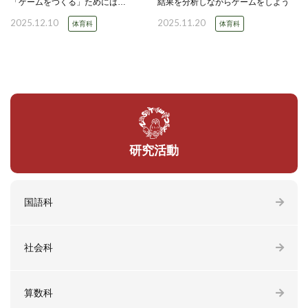
「ゲームをつくる」ためには…
結果を分析しながらゲームをしよう
2025.12.10
2025.11.20
体育科
体育科
研究活動
国語科
社会科
算数科