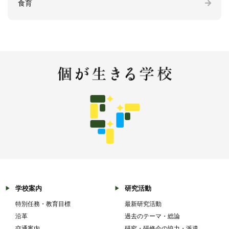
食育
学校案内
研究活動
特別任務・教育目標
最新研究活動
沿革
過去のテーマ・総論
交通案内
研究・研修会の協力・派遣