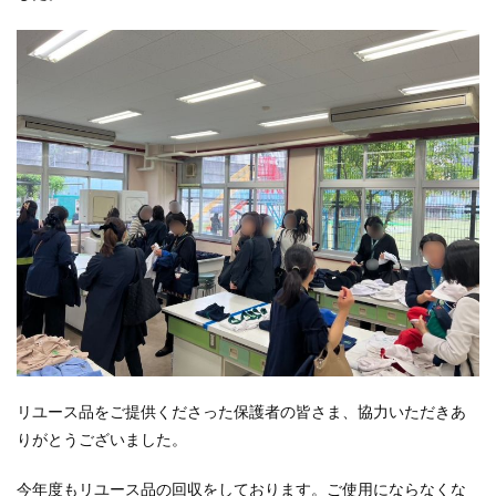
リユース品をご提供くださった保護者の皆さま、協力いただきあ
りがとうございました。
今年度もリユース品の回収をしております。ご使用にならなくな