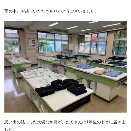
雨の中、お越しいただきありがとうございました。
思い出の詰まった大切な制服が、たくさんの1年生のもとに届きま
した。