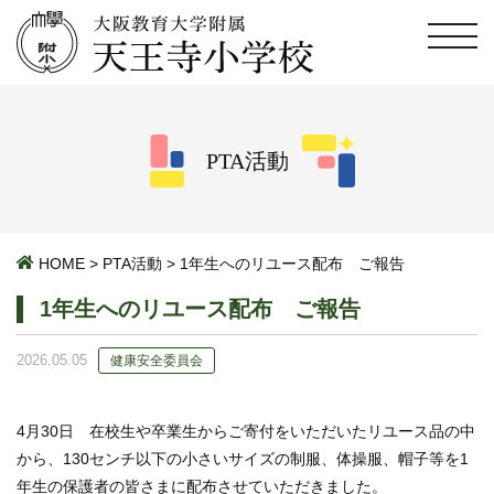
PTA活動
HOME
>
PTA活動
>
1年生へのリユース配布 ご報告
1年生へのリユース配布 ご報告
2026.05.05
健康安全委員会
4月30日 在校生や卒業生からご寄付をいただいたリユース品の中
から、130センチ以下の小さいサイズの制服、体操服、帽子等を1
年生の保護者の皆さまに配布させていただきました。