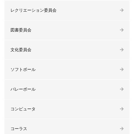
レクリエーション委員会
図書委員会
文化委員会
ソフトボール
バレーボール
コンピュータ
コーラス