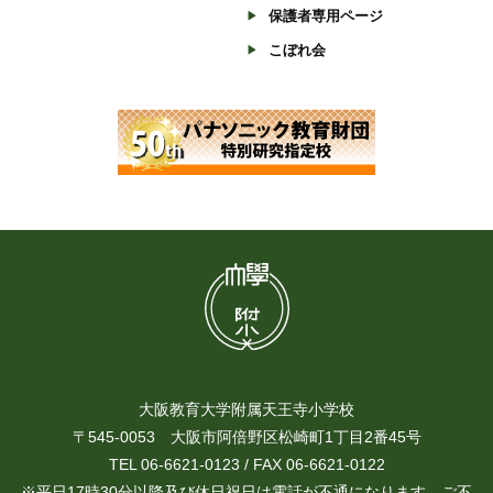
保護者専用ページ
こぼれ会
大阪教育大学附属天王寺小学校
〒545-0053 大阪市阿倍野区松崎町1丁目2番45号
TEL 06-6621-0123 / FAX 06-6621-0122
※平日17時30分以降及び休日祝日は電話が不通になります。ご不