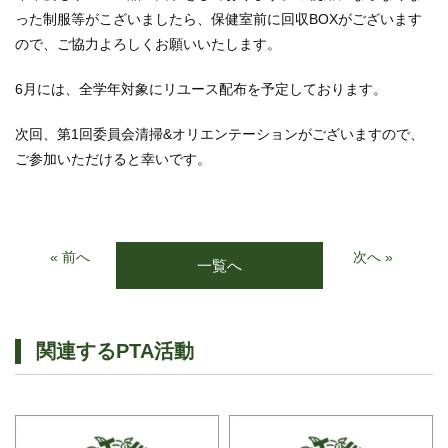
った制服等がこざいましたら、保健室前に回収BOXがございます
ので、ご協力よろしくお願いいたします。
6月には、全学年対象にリユース配布を予定しております。
次回、第1回委員会清掃&オリエンテーションがございますので、
ご参加いただけると幸いです。
« 前へ
次へ »
一覧へ
関連するPTA活動