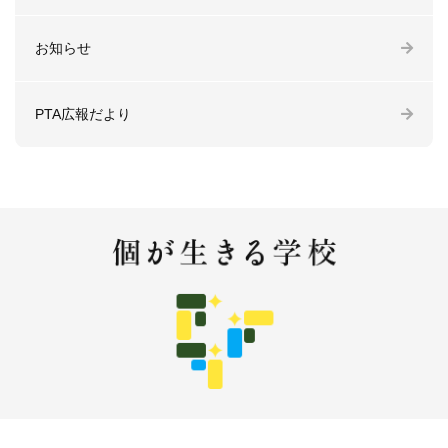
お知らせ
PTA広報だより