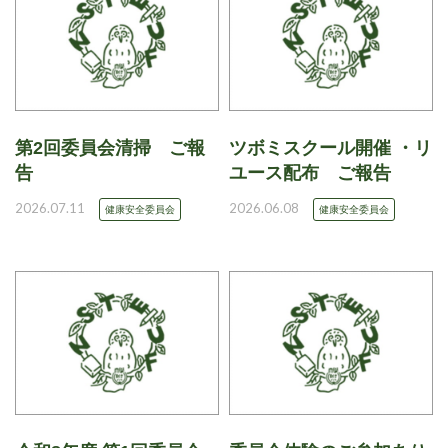
第2回委員会清掃 ご報
ツボミスクール開催 ・リ
告
ユース配布 ご報告
2026.07.11
2026.06.08
健康安全委員会
健康安全委員会