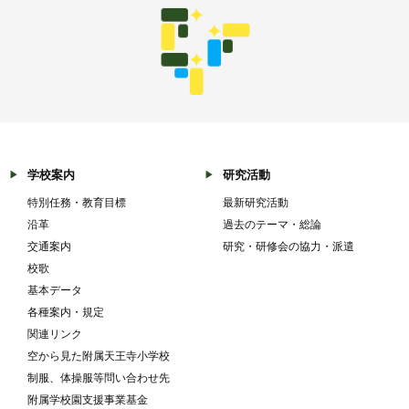
学校案内
研究活動
特別任務・教育目標
最新研究活動
沿革
過去のテーマ・総論
交通案内
研究・研修会の協力・派遣
校歌
基本データ
各種案内・規定
関連リンク
空から見た附属天王寺小学校
制服、体操服等問い合わせ先
附属学校園支援事業基金