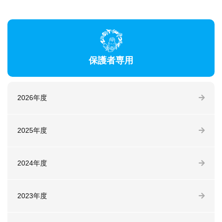
保護者専用
2026年度
2025年度
2024年度
2023年度