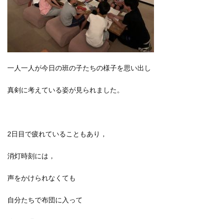
一人一人が今日の班の子たちの様子を思い出し
真剣に考えている姿が見られました。
2日目で疲れていることもあり，
消灯時刻には，
声をかけられなくても
自分たちで布団に入って