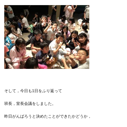
そして，今日も1日をふり返って
班長，室長会議をしました。
昨日がんばろうと決めたことができたかどうか，