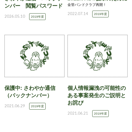
金管バンドクラブ再開！
ンバー 閲覧パスワード
2022.07.14
2019年度
2026.05.10
2019年度
保護中: さわやか通信
個人情報漏洩の可能性の
（バックナンバー）
ある事案発生のご説明と
お詫び
2021.06.29
2019年度
2021.06.21
2019年度