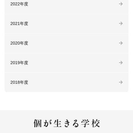
2022年度
2021年度
2020年度
2019年度
2018年度