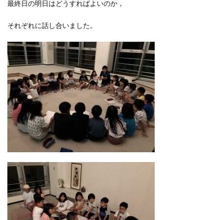
最終日の明日はどうすればよいのか，
それぞれに話し合いました。