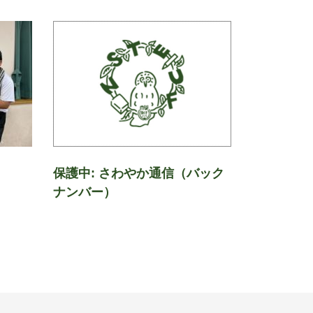
保護中: さわやか通信（バック
ナンバー）