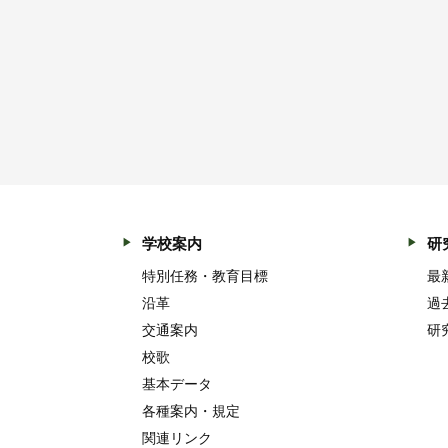
学校案内
研
特別任務・教育目標
最
沿革
過
交通案内
研
校歌
基本データ
各種案内・規定
関連リンク