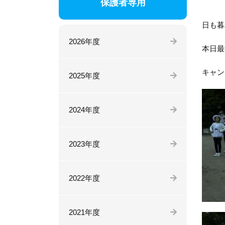
保護者専用
日も暮
2026年度
本日最
キャン
2025年度
2024年度
2023年度
2022年度
2021年度