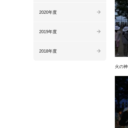
2020年度
2019年度
2018年度
火の神