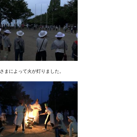
さまによって火が灯りました。