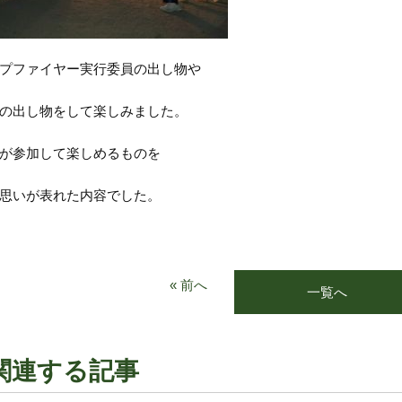
プファイヤー実行委員の出し物や
の出し物をして楽しみました。
が参加して楽しめるものを
思いが表れた内容でした。
« 前へ
一覧へ
関連する記事