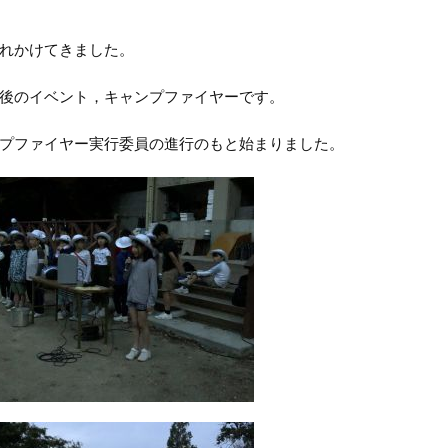
れかけてきました。
後のイベント，キャンプファイヤーです。
プファイヤー実行委員の進行のもと始まりました。