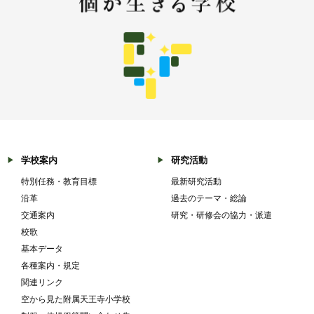
学校案内
研究活動
特別任務・教育目標
最新研究活動
沿革
過去のテーマ・総論
交通案内
研究・研修会の協力・派遣
校歌
基本データ
各種案内・規定
関連リンク
空から見た附属天王寺小学校