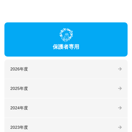
保護者専用
2026年度
2025年度
2024年度
2023年度