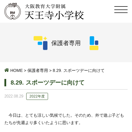
保護者専用
HOME
>
保護者専用
>
8.29. スポーツデーに向けて
8.29. スポーツデーに向けて
2022.08.29
2022年度
今日は、とても涼しい気候でした。そのため、外で遊ぶ子ども
たちが先週より多くいたように思います。