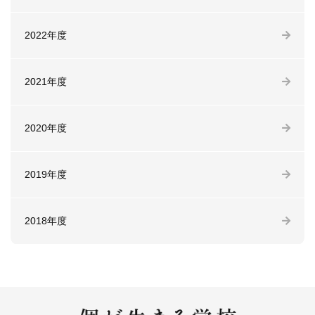
2022年度
2021年度
2020年度
2019年度
2018年度